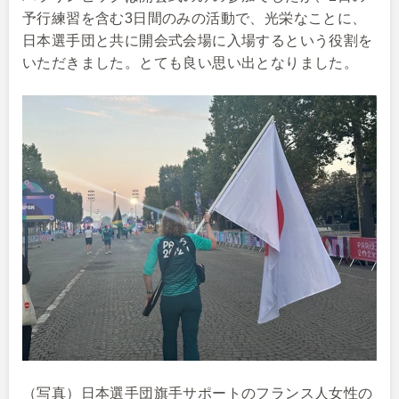
予行練習を含む3日間のみの活動で、光栄なことに、
日本選手団と共に開会式会場に入場するという役割を
いただきました。とても良い思い出となりました。
（写真）日本選手団旗手サポートのフランス人女性の