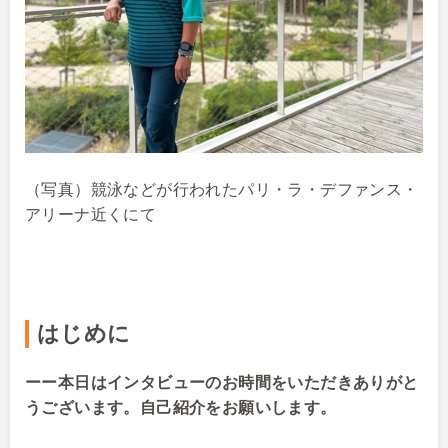
（写真）競泳などが行われたパリ・ラ・デファンス・
アリーナ近くにて
はじめに
ーー本日はインタビューのお時間をいただきありがと
うございます。自己紹介をお願いします。