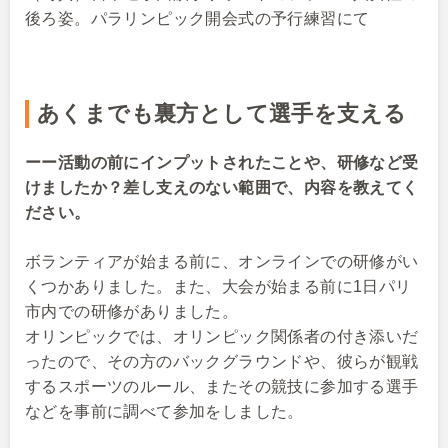
後ろ姿。パラリンピック開会式の予行練習にて
あくまでも裏方として選手を支える
ーー活動の前にインプットされたことや、研修など受
けましたか？差し支えのない範囲で、内容を教えてく
ださい。
ボランティアが始まる前に、オンラインでの研修がい
くつかありました。また、大会が始まる前に1日パリ
市内での研修がありました。
オリンピックでは、オリンピック関係者の付き添いだ
ったので、その方のバックグラウンドや、彼らが観戦
するスポーツのルール、またその競技に参加する選手
などを事前に調べて参加をしました。