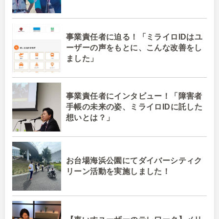
事業責任者に迫る！「ミライロIDはユ
ーザーの声をもとに、こんな改善をし
ました」
事業責任者にインタビュー！「障害者
手帳の未来の姿、ミライロIDに託した
想いとは？」
お台場海浜公園にてダイバーシティク
リーン活動を実施しました！