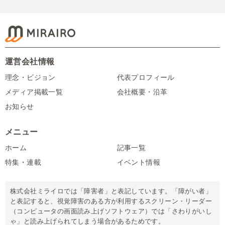
運営会社情報
理念・ビジョン
代表プロフィール
メディア掲載一覧
会社概要・沿革
お知らせ
メニュー
ホーム
記事一覧
特集・連載
イベント情報
株式会社ミライロでは「障害者」と表記しています。「障がい者」
と表記すると、視覚障害のある方が利用するスクリーン・リーダー
（コンピュータの画面読み上げソフトウェア）では「さわりがいし
ゃ」と読み上げられてしまう場合があるためです。