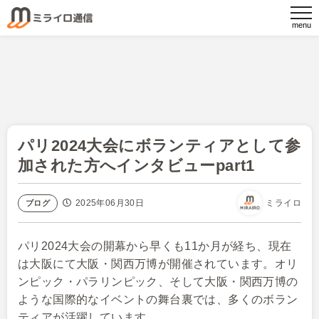
パリ2024大会にボランティアとして参
加された方へインタビューpart1
2025年06月30日
ミライロ
ブログ
パリ2024大会の開幕から早くも11か月が経ち、現在
は大阪にて大阪・関西万博が開催されています。オリ
ンピック・パラリンピック、そして大阪・関西万博の
ような国際的なイベントの舞台裏では、多くのボラン
ティアが活躍しています。