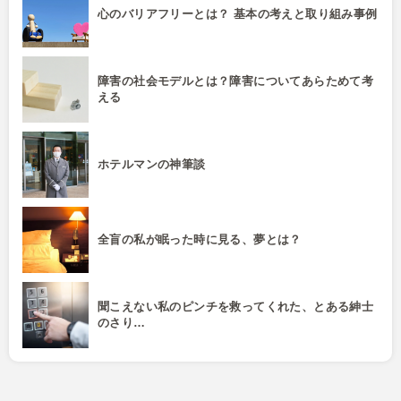
心のバリアフリーとは？ 基本の考えと取り組み事例
障害の社会モデルとは？障害についてあらためて考
える
ホテルマンの神筆談
全盲の私が眠った時に見る、夢とは？
聞こえない私のピンチを救ってくれた、とある紳士
のさり…