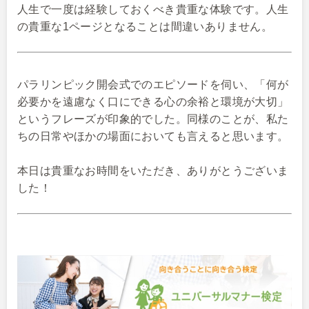
人生で一度は経験しておくべき貴重な体験です。人生
の貴重な1ページとなることは間違いありません。
パラリンピック開会式でのエピソードを伺い、「何が
必要かを遠慮なく口にできる心の余裕と環境が大切」
というフレーズが印象的でした。同様のことが、私た
ちの日常やほかの場面においても言えると思います。
本日は貴重なお時間をいただき、ありがとうございま
した！