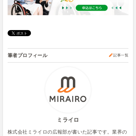
筆者プロフィール
記事一覧
ミライロ
株式会社ミライロの広報部が書いた記事です。業界の