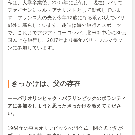
私は、大学卒業後、2005年に渡仏し、現在はパリで
ファイナンシャル・アナリストとして勤務していま
す。フランス人の夫と今年12歳になる娘と3人でパリ
郊外に暮らしています。趣味は海外旅行とスポーツ
で、これまでアジア・ヨーロッパ、北米を中心に30カ
国以上を旅行し、2017年より毎年パリ・フルマラソ
ンに参加しています。
きっかけは、父の存在
ーーパリオリンピック・パラリンピックのボランティ
アに参加をしようと思ったきっかけを教えてくださ
い。
1964年の東京オリンピックの開会式、閉会式で父が