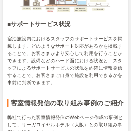
■サポートサービス状況
宿泊施設内におけるスタッフのサポートサービスを掲
載します。どのようなサポート対応があるかを掲載す
ることで、お客さまがより安心して利用を行うことが
できます。設備などのハード面における状況と、スタ
ッフによるサポートサービスの状況を的確に情報発信
することで、お客さまご自身で施設を利用できるかを
事前に判断できます。
客室情報発信の取り組み
事例のご紹介
弊社で行った客室情報発信のWebページ作成の事例と
して、リーガロイヤルホテル（大阪）との取り組み事