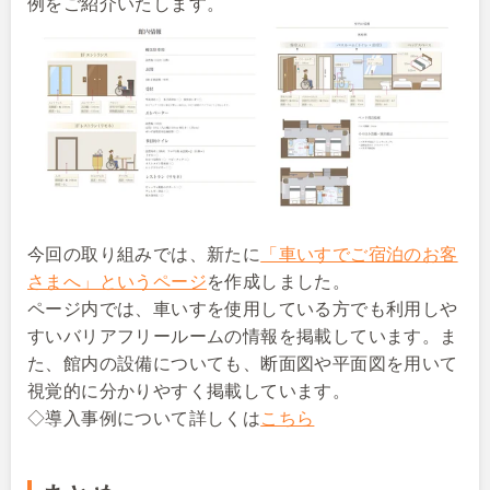
例をご紹介いたします。
今回の取り組みでは、新たに
「車いすでご宿泊のお客
さまへ」というページ
を作成しました。
ページ内では、車いすを使用している方でも利用しや
すいバリアフリールームの情報を掲載しています。ま
た、館内の設備についても、断面図や平面図を用いて
視覚的に分かりやすく掲載しています。
◇導入事例について詳しくは
こちら