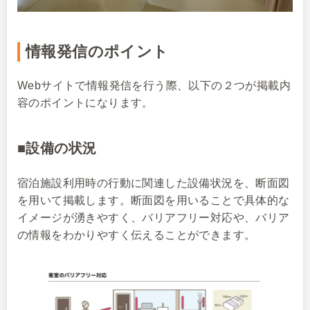
情報発信のポイント
Webサイトで情報発信を行う際、以下の２つが掲載内
容のポイントになります。
■設備の状況
宿泊施設利用時の行動に関連した設備状況を、断面図
を用いて掲載します。断面図を用いることで具体的な
イメージが湧きやすく、バリアフリー対応や、バリア
の情報をわかりやすく伝えることができます。