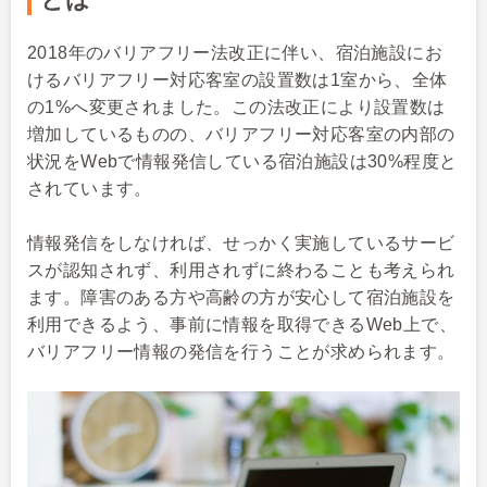
2018年のバリアフリー法改正に伴い、宿泊施設にお
けるバリアフリー対応客室の設置数は1室から、全体
の1%へ変更されました。この法改正により設置数は
増加しているものの、バリアフリー対応客室の内部の
状況をWebで情報発信している宿泊施設は30%程度と
されています。
情報発信をしなければ、せっかく実施しているサービ
スが認知されず、利用されずに終わることも考えられ
ます。障害のある方や高齢の方が安心して宿泊施設を
利用できるよう、事前に情報を取得できるWeb上で、
バリアフリー情報の発信を行うことが求められます。