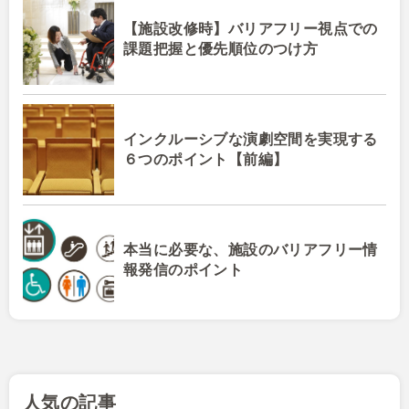
【施設改修時】バリアフリー視点での
課題把握と優先順位のつけ方
インクルーシブな演劇空間を実現する
６つのポイント【前編】
本当に必要な、施設のバリアフリー情
報発信のポイント
人気の記事