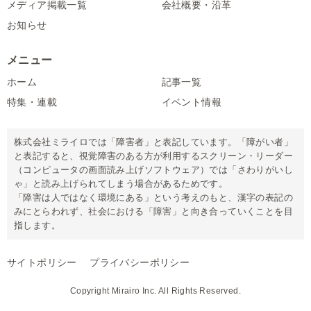
メディア掲載一覧
会社概要・沿革
お知らせ
メニュー
ホーム
記事一覧
特集・連載
イベント情報
株式会社ミライロでは「障害者」と表記しています。「障がい者」
と表記すると、視覚障害のある方が利用するスクリーン・リーダー
（コンピュータの画面読み上げソフトウェア）では「さわりがいし
ゃ」と読み上げられてしまう場合があるためです。
「障害は人ではなく環境にある」という考えのもと、漢字の表記の
みにとらわれず、社会における「障害」と向き合っていくことを目
指します。
サイトポリシー
プライバシーポリシー
Copyright Mirairo Inc. All Rights Reserved.