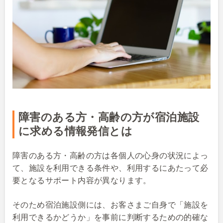
障害のある方
・
高齢の方
が宿泊施設
に求める情報発信とは
障害のある方・高齢の方は各個人の心身の状況によっ
て、施設を利用できる条件や、利用するにあたって必
要となるサポート内容が異なります。
そのため宿泊施設側には、お客さまご自身で「施設を
利用できるかどうか」を事前に判断するための的確な