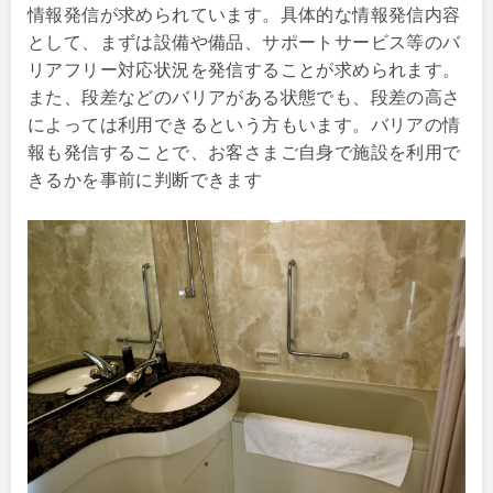
情報発信が求められています。具体的な情報発信内容
として、まずは設備や備品、サポートサービス等のバ
リアフリー対応状況を発信することが求められます。
また、段差などのバリアがある状態でも、段差の高さ
によっては利用できるという方もいます。バリアの情
報も発信することで、お客さまご自身で施設を利用で
きるかを事前に判断できます