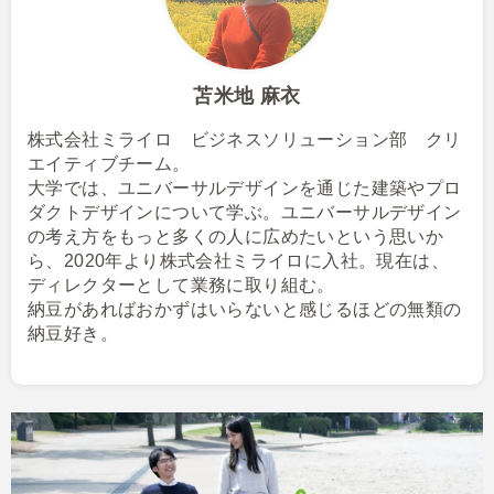
苫米地 麻衣
株式会社ミライロ ビジネスソリューション部 クリ
エイティブチーム。
大学では、ユニバーサルデザインを通じた建築やプロ
ダクトデザインについて学ぶ。ユニバーサルデザイン
の考え方をもっと多くの人に広めたいという思いか
ら、2020年より株式会社ミライロに入社。現在は、
ディレクターとして業務に取り組む。
納豆があればおかずはいらないと感じるほどの無類の
納豆好き。