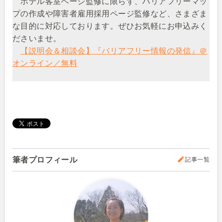
ホテル客室ページ監修に限らず、バリアフリーマッ
プの作成や障害者雇用採用ページ監修など、さまざま
な目的に対応しております。ぜひお気軽にお申込みく
ださいませ。
【説明会＆相談会】『バリアフリー情報の発信』＠
オンライン／無料
筆者プロフィール
記事一覧