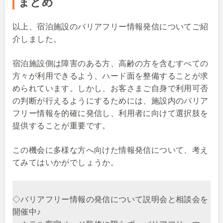
まとめ
以上、宿泊施設のバリアフリー情報発信についてご紹
介しました。
宿泊施設側は障害のある方、高齢の方を含むすべての
方々が利用できるよう、ハード面を整備することが求
められています。しかし、お客さまご自身で利用可否
の判断が行えるようにするためには、施設内のバリア
フリー情報を的確に発信し、利用者に向けて選択肢を
提供することが重要です。
この機会に多様な方へ向けた情報発信について、考え
てみてはいかがでしょうか。
◇バリアフリー情報の発信について説明会と相談会を
開催中♪