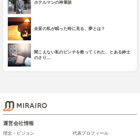
ホテルマンの神筆談
全盲の私が眠った時に見る、夢とは？
聞こえない私のピンチを救ってくれた、とある紳士
のさり…
運営会社情報
理念・ビジョン
代表プロフィール