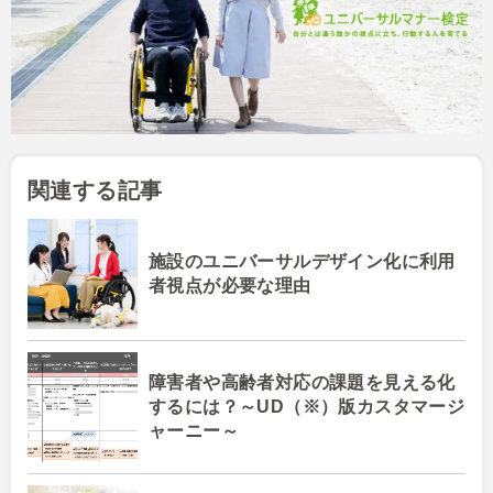
関連する記事
施設のユニバーサルデザイン化に利用
者視点が必要な理由
障害者や高齢者対応の課題を見える化
するには？～UD（※）版カスタマージ
ャーニー～