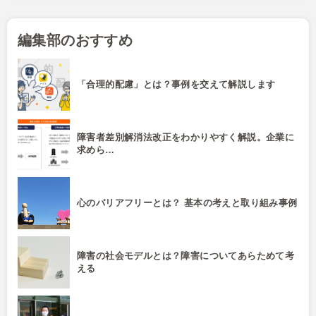
編集部のおすすめ
「合理的配慮」とは？事例を交えて解説します
障害者差別解消法改正をわかりやすく解説。企業に
求めら…
心のバリアフリーとは？ 基本の考えと取り組み事例
障害の社会モデルとは？障害についてあらためて考
える