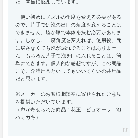
た。本当に感謝しています。
・使い初めにノズルの角度を変える必要がある
ので、片手では泡の出口の角度を変えることは
できません。脇か膝で本体を挟む必要がありま
す。しかし、一度角度を変えれば、使用後、元
に戻さなくても泡が漏れでることはありませ
ん。もちろん片手で泡を口に入れることは、簡
単にできます。個人的な感想ですが、この商品
こそ、介護用具といってもいいくらいの共用品
だと思います。
※メーカーのお客様相談室に寄せられたご意見
を提供いただいています。
（声が寄せられた商品：花王 ピュオーラ 泡
ハミガキ）