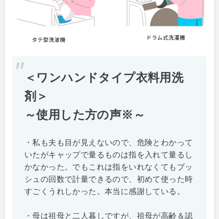
＜ワンハンドタイプ衣料用洗
剤＞
～使用した方の声※～
・私も夫も目が見えないので、危険とわかって
いたがキャップで量るものは指を入れて量るし
かなかった。でもこれは指をいれなくてもプッ
シュの回数で計量できるので、初めて使った時
すごくうれしかった。本当に感謝している。
・母は祖母と二人暮しですが、祖母が高齢＆認