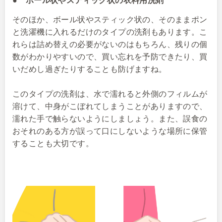
● ボール状やスティック状の衣料用洗剤
そのほか、ボール状やスティック状の、そのままポン
と洗濯機に入れるだけのタイプの洗剤もあります。こ
れらは詰め替えの必要がないのはもちろん、残りの個
数がわかりやすいので、買い忘れを予防できたり、買
いだめし過ぎたりすることも防げますね。
このタイプの洗剤は、水で濡れると外側のフィルムが
溶けて、中身がこぼれてしまうことがありますので、
濡れた手で触らないようにしましょう。また、誤食の
おそれのある方が誤って口にしないような場所に保管
することも大切です。