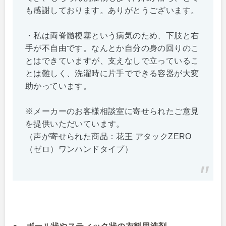
も感謝しております。ありがとうございます。
・私は両脊髄梗塞という病気のため、下肢と右
手が不自由です。なんとか自分の身の回りのこ
とはできていますが、支えなしで立っているこ
とは難しく、洗濯時に片手でできる容器が大変
助かっています。
※メーカーのお客様相談室に寄せられたご意見
を提供いただいています。
（声が寄せられた商品：花王 アタックZERO
（ゼロ）ワンハンドタイプ）