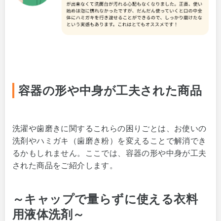
容器の形や中身が工夫された商品
洗濯や歯磨きに関するこれらの困りごとは、お使いの
洗剤やハミガキ（歯磨き粉）を変えることで解消でき
るかもしれません。ここでは、容器の形や中身が工夫
された商品をご紹介します。
～キャップで量らずに使える衣料
用液体洗剤～