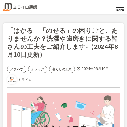
「はかる」「のせる」の困りごと、あ
りませんか？洗濯や歯磨きに関する皆
さんの工夫をご紹介します-（2024年8
月10日更新）
2024年08月10日
ノウハウ
ナレッジ
暮らしの工夫
ミライロ