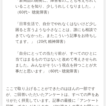
「新商品の開発に、障害者のことも考えられて
いることを知り、少しうれしくなりました。」
（60代~ 聴覚障害）
「日常生活で、自分でやれなくはないけど少し
困ると言うような小さなことは、誰にも相談で
きていなかった。またこういう記事をお待ちし
てます。」（20代 精神障害）
「自分にとっての当たり前が、すべてのひとに
当てはまるものではないと改めて考えさせられ
ました。みんながそういう視点を持つことが大
事だと思います」（60代~ 聴覚障害）
ここで取り上げることができたのはほんの一部です
が、ご回答いただいたアンケートは、すべての声をあ
りがたく拝見しています。記事の最後に「アンケート