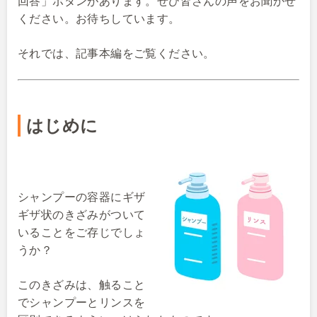
回答」ボタンがあります。ぜひ皆さんの声をお聞かせ
ください。お待ちしています。
それでは、記事本編をご覧ください。
はじめに
シャンプーの容器にギザ
ギザ状のきざみがついて
いることをご存じでしょ
うか？
このきざみは、触ること
でシャンプーとリンスを