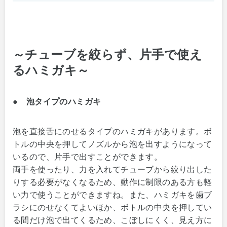
～チューブを
絞らず、片手で使え
るハミガキ～
● 泡タイプのハミガキ
泡を直接舌にのせるタイプのハミガキがあります。ボ
トルの中央を押してノズルから泡を出すようになって
いるので、片手で出すことができます。
両手を使ったり、力を入れてチューブから絞り出した
りする必要がなくなるため、動作に制限のある方も軽
い力で使うことができますね。また、ハミガキを歯ブ
ラシにのせなくてよいほか、ボトルの中央を押してい
る間だけ泡で出てくるため、こぼしにくく、見え方に