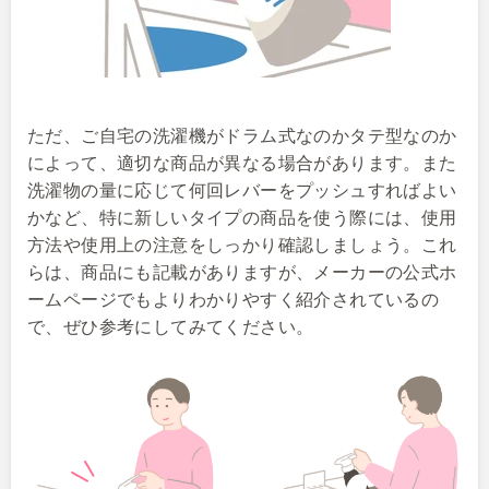
ただ、ご自宅の洗濯機がドラム式なのかタテ型なのか
によって、適切な商品が異なる場合があります。また
洗濯物の量に応じて何回レバーをプッシュすればよい
かなど、特に新しいタイプの商品を使う際には、使用
方法や使用上の注意をしっかり確認しましょう。これ
らは、商品にも記載がありますが、メーカーの公式ホ
ームページでもよりわかりやすく紹介されているの
で、ぜひ参考にしてみてください。