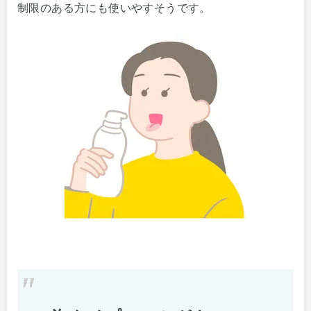
制限のある方にも使いやすそうです。