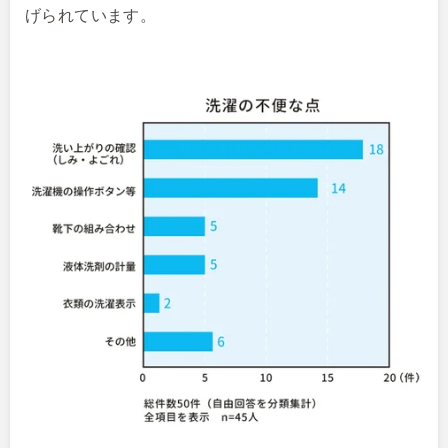
げられています。