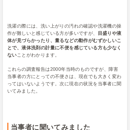
洗濯の際には、洗い上がりの汚れの確認や洗濯機の操
作が難しいと感じている方が多いですが、
目盛りや液
体が見づらかったり、量るなどの動作がむずかしいこ
とで、液体洗剤の計量に不便を感じている方も少なく
ない
ことがわかります。
これらの調査報告は2000年当時のものですが、障害
当事者の方にとっての不便さは、現在でも大きく変わ
ってはいないようです。次に現在の状況を当事者に聞
いてみました。
当事者に聞いてみました