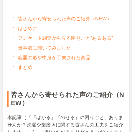
皆さんから寄せられた声のご紹介（NEW）
はじめに
アンケート調査から見る困りごと”あるある”
当事者に聞いてみました
容器の形や中身が工夫された商品
まとめ
皆さんから寄せられた声のご紹介（N
EW）
本記事（「『はかる』『のせる』の困りごと、ありま
せんか？洗濯や歯磨きに関する皆さんの工夫をご紹介