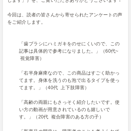
します」）を、ご覧いただきありがとうございます！
今回は、読者の皆さんから寄せられたアンケートの声
をご紹介します。
「歯ブラシにハミガキをのせにくいので、この
記事は具体的で参考になりました。」（60代~
視覚障害）
「右半身麻痺なので、この商品はすごく助かっ
てます。身体を洗うのも泡で出るタイプを使っ
てます。」（40代 上下肢障害）
「高齢の両親にもさっそく紹介したいです。使
い方の動画が用意されているのも嬉しいで
す。」（20代 複合障害のある方の子）