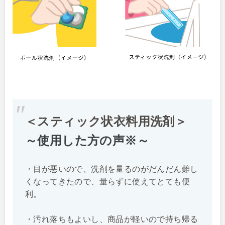
＜スティック状衣料用洗剤＞
～使用した方の声※～
・目が悪いので、洗剤を量るのがだんだん難し
くなってきたので、量らずに使えてとても便
利。
・汚れ落ちもよいし、商品が軽いので持ち帰る