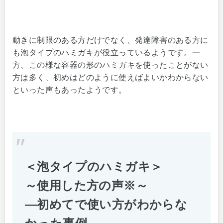
動きに制限のある方だけでなく、発達障害のある方に
も泡タイプのハミガキが役立っているようです。一
方、この様な容器の形のハミガキを使ったことがない
方は多く、初めはどのように使えばよいかわからない
といった声もあったようです。
＜泡タイプのハミガキ＞
～使用した方の声※～
―初めてで使い方がわからな