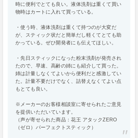
時に便利でとても良い。液体洗剤は重くて買い
物時はカートに入れて買っている。
・使う時、液体洗剤は重くて持つのが大変だ
が、スティック状だと簡単だし軽くてとても助
かっている。ぜひ開発者にも伝えてほしい。
・先日スティックになった粉末洗剤が発売され
たので、早速、高齢の姉にも紹介して買った。
姉は計量しなくてよいから便利だと感激してい
た。計量不要だけでなく、詰替えなくてよい点
もとても良い。
※メーカーのお客様相談室に寄せられたご意見
を提供いただいています。
（声が寄せられた商品：花王 アタックZERO
（ゼロ）パーフェクトスティック）