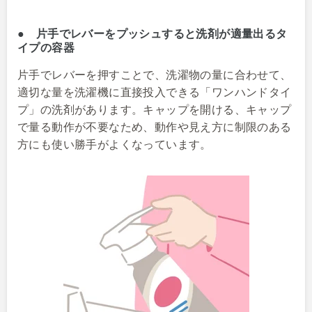
● 片手でレバーをプッシュすると洗剤が適量出るタ
イプの容器
片手でレバーを押すことで、洗濯物の量に合わせて、
適切な量を洗濯機に直接投入できる「ワンハンドタイ
プ」の洗剤があります。キャップを開ける、キャップ
で量る動作が不要なため、動作や見え方に制限のある
方にも使い勝手がよくなっています。