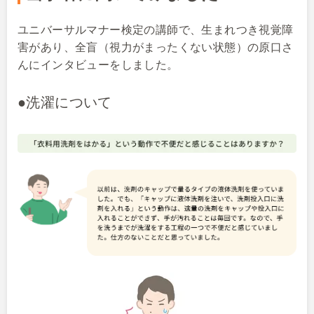
ユニバーサルマナー検定の講師で、生まれつき視覚障
害があり、全盲（視力がまったくない状態）の原口さ
んにインタビューをしました。
●洗濯について