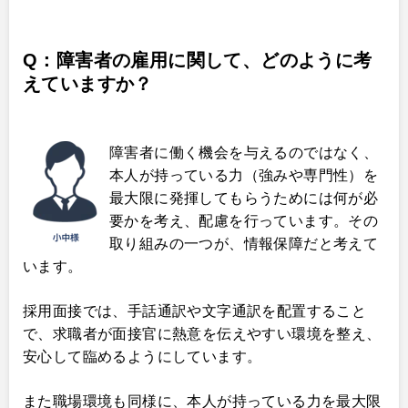
Q：
障害者の雇用に関して、どのように考
えていますか？
障害者に働く機会を与えるのではなく、
本人が持っている力（強みや専門性）を
最大限に発揮してもらうためには何が必
要かを考え、配慮を行っています。その
取り組みの一つが、情報保障だと考えて
います。
採用面接では、手話通訳や文字通訳を配置すること
で、求職者が面接官に熱意を伝えやすい環境を整え、
安心して臨めるようにしています。
また職場環境も同様に、本人が持っている力を最大限