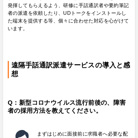
発揮してもらえるよう、研修に手話通訳者や要約筆記
者の派遣を依頼したり、UDトークをインストールし
た端末を提供する等、個々に合わせた対応を心がけて
います。
遠隔手話通訳派遣サービスの導入と感
想
Q：新型コロナウイルス流行前後の、障害
者の採用方法を教えてください。
まずはじめに面接前に求職者へ必要な配