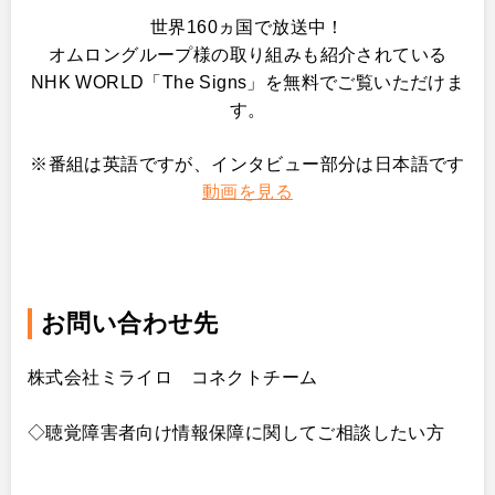
世界160ヵ国で放送中！
オムロングループ様の取り組みも紹介されている
NHK WORLD「The Signs」を無料でご覧いただけま
す。
※
番組は英語ですが、インタビュー部分は日本語です
動画を見る
お問い合わせ先
株式会社ミライロ コネクトチーム
◇
聴覚障害者向け情報保障に関してご相談したい方