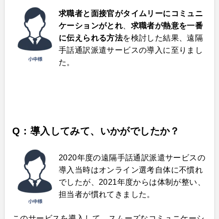
求職者
と面接官がタイムリーにコミュニ
ケーションがとれ
、
求職者が熱意を一番
に伝えられる方法
を検討した結果、遠隔
手話通訳派遣サービスの導入に至りまし
た。
Q：導入してみて、いかがでしたか？
2020年度の遠隔手話通訳派遣サービスの
導入当時はオンライン選考自体に不慣れ
でしたが、2021年度からは体制が整い、
担当者が慣れてきました。
このサービスを導入して、スムーズなコミュニケーシ