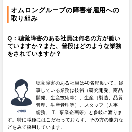
オムロングループの障害者雇用への
取り組み
Q：聴覚障害のある社員は何名の方が働い
ていますか？また、普段はどのような業務
をされていますか？
聴覚障害のある社員は40名程度いて、従
事している業務は技術（研究開発、商品
開発、生産技術等）、生産（製造、品質
管理、生産管理等）、スタッフ（人事、
総務、IT、事業企画等）と多岐に渡りま
す。特に職種にはこだわっておらず、その方の能力な
どをみて採用しています。