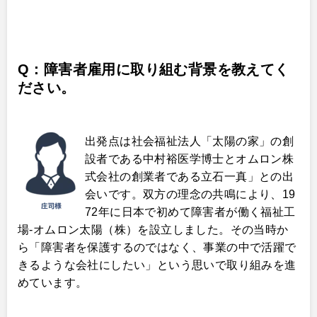
Q：障害者雇用に取り組む背景を教えてく
ださい。
出発点は社会福祉法人「太陽の家」の創
設者である中村裕医学博士とオムロン株
式会社の創業者である立石一真」との出
会いです。双方の理念の共鳴により、19
72年に日本で初めて障害者が働く福祉工
場-オムロン太陽（株）を設立しました。その当時か
ら「障害者を保護するのではなく、事業の中で活躍で
きるような会社にしたい」という思いで取り組みを進
めています。