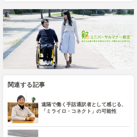
関連する記事
遠隔で働く手話通訳者として感じる、
「ミライロ・コネクト」の可能性