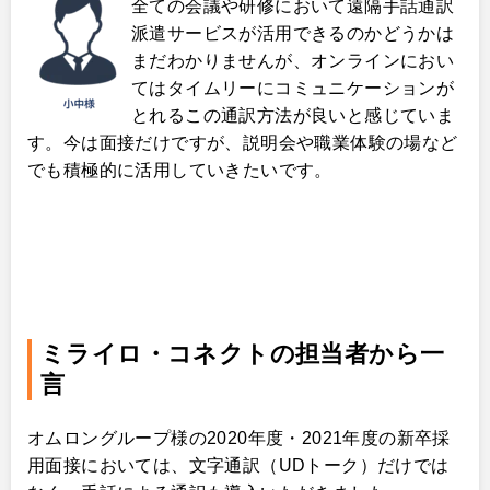
全ての会議や研修において遠隔手話通訳
派遣サービスが活用できるのかどうかは
まだわかりませんが、オンラインにおい
てはタイムリーにコミュニケーションが
とれるこの通訳方法が良いと感じていま
す。今は面接だけですが、説明会や職業体験の場など
でも積極的に活用していきたいです。
ミライロ・コネクトの担当者から一
言
オムロングループ様の2020年度・2021年度の新卒採
用面接においては、文字通訳（UDトーク）だけでは