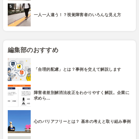
一人一人違う！？視覚障害者のいろんな見え方
編集部のおすすめ
「合理的配慮」とは？事例を交えて解説します
障害者差別解消法改正をわかりやすく解説。企業に
求めら…
心のバリアフリーとは？ 基本の考えと取り組み事例