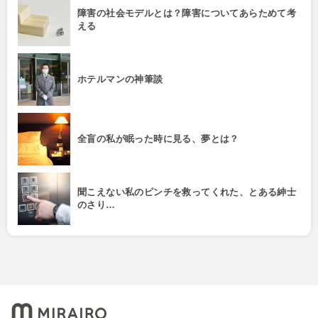
障害の社会モデルとは？障害についてあらためて考
える
ホテルマンの神筆談
全盲の私が眠った時に見る、夢とは？
聞こえない私のピンチを救ってくれた、とある紳士
のさり…