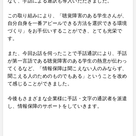
なく、手話による通訳も導入いただきました。
この取り組みにより、「聴覚障害のある学生さんが、
自分自身を一番アピールできる方法を選択できる環境
づくり」をお手伝いすることができ、とても光栄で
す。
また、今回お話を伺ったことで手話通訳により、手話
が第一言語である聴覚障害のある学生の熱意が伝わっ
てくるなど、「情報保障は聞こえない人のみならず、
聞こえる人のためのものでもある」ということを改め
て感じることができました。
今後もさまざまな企業様に手話・文字の通訳者を派遣
し、情報保障のサポートをしていきます。