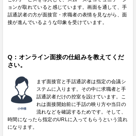
ョンが取れていると感じています。画面を通して、手
話通訳者の方が面接官・求職者の表情を見ながら、面
接が進んでいるような印象を受けています。
Q：オンライン面接の仕組みを教えてくだ
さい。
まず面接官と手話通訳者は指定の会議シ
ステムに入ります。その中に求職者と手
話通訳者だけの控室を設けています。こ
れは面接開始前に手話の映り方や当日の
流れなどを確認するためです。そして、
時間になったら指定のURLに入ってもらうという流れ
になります。