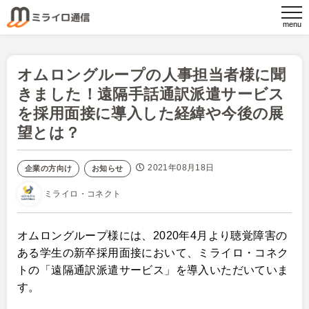
オムロングループの人事担当者様に聞
きました！遠隔手話通訳派遣サービス
を採用面接に導入した経緯や今後の展
望とは？
2021年08月18日
企業の方向け
お知らせ
ミライロ・コネクト
オムロングループ様
には、2020年4月より聴覚障害の
ある学生の新卒採用面接において、ミライロ・コネク
トの「遠隔通訳派遣サービス」を導入いただいていま
す。