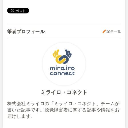
筆者プロフィール
記事一覧
ミライロ・コネクト
株式会社ミライロの「ミライロ・コネクト」チームが
書いた記事です。聴覚障害者に関する記事や情報をお
届けします。