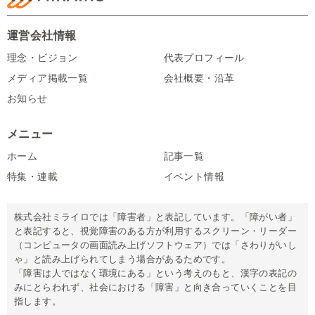
運営会社情報
理念・ビジョン
代表プロフィール
メディア掲載一覧
会社概要・沿革
お知らせ
メニュー
ホーム
記事一覧
特集・連載
イベント情報
株式会社ミライロでは「障害者」と表記しています。「障がい者」
と表記すると、視覚障害のある方が利用するスクリーン・リーダー
（コンピュータの画面読み上げソフトウェア）では「さわりがいし
ゃ」と読み上げられてしまう場合があるためです。
「障害は人ではなく環境にある」という考えのもと、漢字の表記の
みにとらわれず、社会における「障害」と向き合っていくことを目
指します。