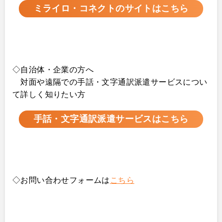
ミライロ・コネクトのサイトはこちら
◇
自治体・企業の方へ
対面や遠隔での手話・文字通訳派遣サービスについ
て詳しく知りたい方
手話・文字通訳派遣サービスはこちら
◇
お問い合わせフォームは
こちら