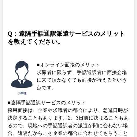
Q：遠隔手話通訳派遣サービスのメリット
を教えてください。
■オンライン面接のメリット
求職者に限らず、手話通訳者に面接会場
に来て頂かなくても面接が行えるという
点です。
■遠隔手話通訳サービスのメリット
採用面接は、企業や求職者の都合により、急遽日時が
決定することもあります。2、3日前に決まることもあ
るので、現地への手話通訳者の派遣が間に合わない場
合、遠隔だからこそ企業の都合に合わせてもらうこと