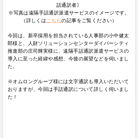
話通訳者》
※
写真は遠隔手話通訳派遣サービスのイメージです。
（詳しくは
こちら
の記事をご覧ください）
今回は、新卒採用を担当されている人事部の小中健太
郎様と、人財ソリューションセンターダイバーシティ
推進部の庄司輝実様に、遠隔手話通訳派遣サービスの
導入に至った経緯や感想、今後の展望などを伺いまし
た。
※
オムロングループ様には文字通訳も導入いただいて
おりますが、今回は手話通訳について詳しく伺いまし
た！