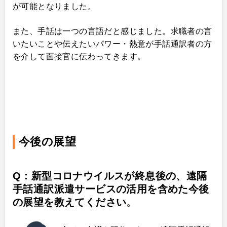
が可能となりました。
また、手話は一つの言語だと感じました。求職者の言
いたいことや伝えたいパワー・熱意が手話通訳者の方
を介して面接官に伝わってきます。
今後の展望
Q：新型コロナウイルスが終息後の、遠隔
手話通訳派遣サービスの活用を含めた今後
の展望を教えてください
。