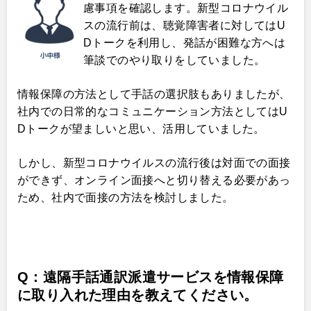
慮事項を確認します。新型コロナウイル
スの流行前は、聴覚障害者に対してはU
Dトークを利用し、発話が困難な方へは
筆談でのやり取りをしていました。
情報保障の方法として手話の選択肢もありましたが、
社内での日常的なコミュニケーション方法としてはU
Dトークが望ましいと思い、活用していました。
しかし、新型コロナウイルスの流行後は対面での面接
ができず、オンライン面接へと切り替える必要があっ
ため、社内で面接の方法を検討しました。
Q：遠隔手話通訳派遣サービスを情報保障
に取り入れた理由を教えてください。