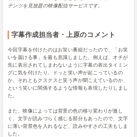
テンツを見放題の映像配信サービスです。
字幕作成担当者・上原のコメント
今回字幕を付けたのはお笑い番組だったので、「お笑
いを届ける事」を最も意識しました。例えば、オチが
先に表示されてしまわないように字幕の表出タイミン
グに気を付けたり、ドッと笑い声が起こっているの
か、それともクスクスと笑う声が聞こえているのか、
という笑いに関係するような情報も表現したりしまし
た。
また、映像によっては背景の色の移り変わりが激し
く、文字が読みづらく感じる部分もあったので、文字
に薄い背景色を入れるなど、読みやすさの工夫もしま
した。