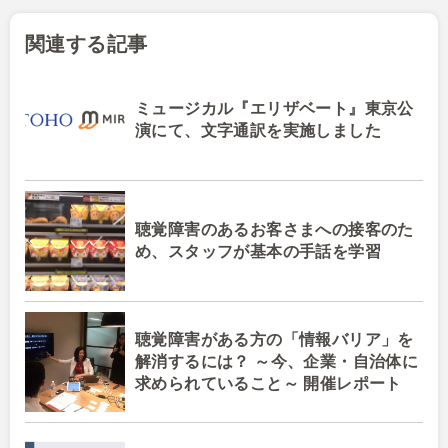
関連する記事
ミュージカル『エリザベート』東京公
演にて、文字通訳を実施しました
聴覚障害のあるお客さまへの接客のた
め、スタッフが基本の手話を学習
聴覚障害がある方の「情報バリア」を
解消するには？ ～今、企業・自治体に
求められていること～ 開催レポート