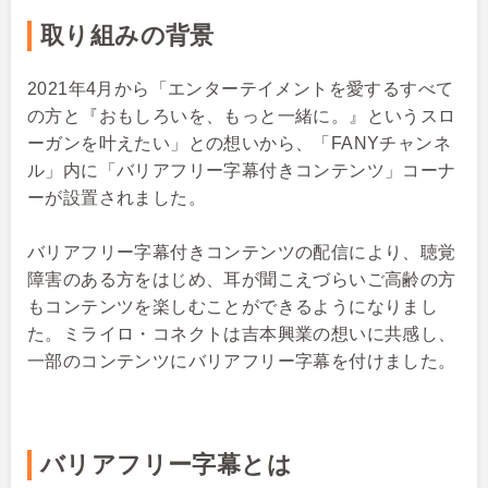
取り組みの背景
2021年4月から「エンターテイメントを愛するすべて
の方と『おもしろいを、もっと一緒に。』というスロ
ーガンを叶えたい」との想いから、「FANYチャンネ
ル」内に「バリアフリー字幕付きコンテンツ」コーナ
ーが設置されました。
バリアフリー字幕付きコンテンツの配信により、聴覚
障害のある方をはじめ、耳が聞こえづらいご高齢の方
もコンテンツを楽しむことができるようになりまし
た。ミライロ・コネクトは吉本興業の想いに共感し、
一部のコンテンツにバリアフリー字幕を付けました。
バリアフリー字幕とは