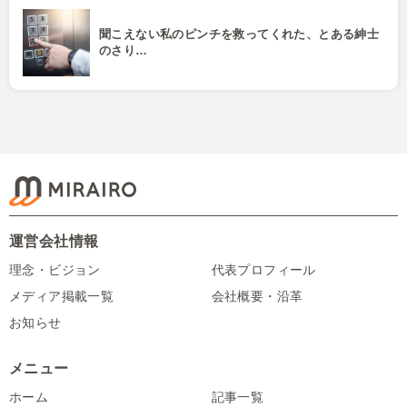
聞こえない私のピンチを救ってくれた、とある紳士
のさり…
運営会社情報
理念・ビジョン
代表プロフィール
メディア掲載一覧
会社概要・沿革
お知らせ
メニュー
ホーム
記事一覧