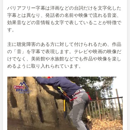
バリアフリー字幕は洋画などの台詞だけを文字化した
字幕とは異なり、発話者の名前や映像で流れる音楽、
効果音などの音情報も文字で表していることが特徴で
す。
主に聴覚障害のある方に対して付けられるため、作品
の「音」を字幕で表現します。テレビや映画の映像だ
けでなく、美術館や水族館などでも作品や映像を楽し
めるように取り入れられています。