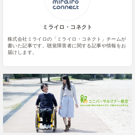
ミライロ・コネクト
株式会社ミライロの「ミライロ・コネクト」チームが
書いた記事です。聴覚障害者に関する記事や情報をお
届けします。