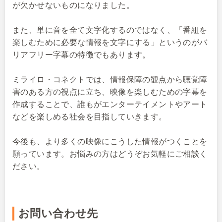
が欠かせないものになりました。
また、単に音を全て文字化するのではなく、「番組を
楽しむために必要な情報を文字にする」というのがバ
リアフリー字幕の特徴でもあります。
ミライロ・コネクトでは、情報保障の観点から聴覚障
害のある方の視点に立ち、映像を楽しむための字幕を
作成することで、誰もがエンターテイメントやアート
などを楽しめる社会を目指していきます。
今後も、より多くの映像にこうした情報がつくことを
願っています。お悩みの方はどうぞお気軽にご相談く
ださい。
お問い合わせ先