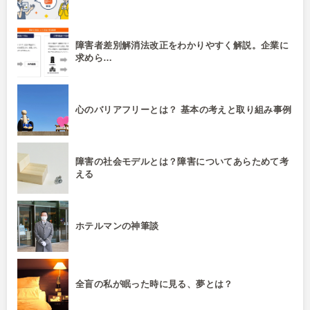
障害者差別解消法改正をわかりやすく解説。企業に
求めら…
心のバリアフリーとは？ 基本の考えと取り組み事例
障害の社会モデルとは？障害についてあらためて考
える
ホテルマンの神筆談
全盲の私が眠った時に見る、夢とは？