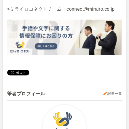
>ミライロコネクトチーム connect@mirairo.co.jp
筆者プロフィール
記事一覧