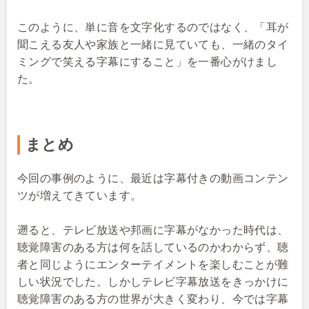
このように、単に音を文字化するのではなく、「耳が
聞こえる友人や家族と一緒に見ていても、一緒のタイ
ミングで笑える字幕にすること」を一番心がけまし
た。
まとめ
今回の事例のように、最近は字幕付きの動画コンテン
ツが増えてきています。
遡ると、テレビ放送や邦画に字幕がなかった時代は、
聴覚障害のある方は何を話しているのかわからず、聴
者と同じようにエンターテイメントを楽しむことが難
しい状況でした。しかしテレビ字幕放送をきっかけに
聴覚障害のある方の世界が大きく変わり、今では字幕