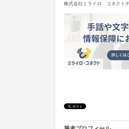
株式会社ミライロ コネクト
筆者プロフィール