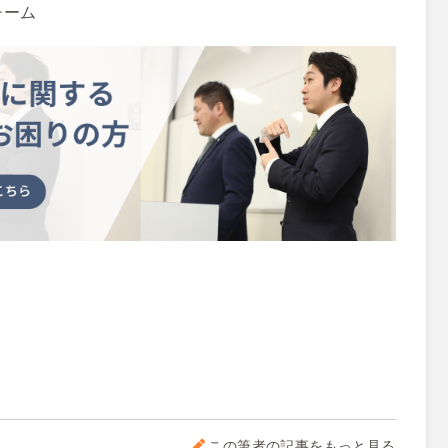
チーム
この筆者の記事をもっと見る