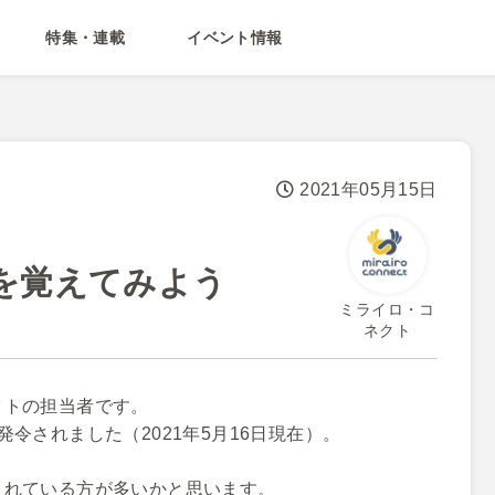
特集・連載
イベント情報
2021年05月15日
を覚えてみよう
ミライロ・コ
ネクト
クトの担当者です。
令されました（2021年5月16日現在）。
されている方が多いかと思います。