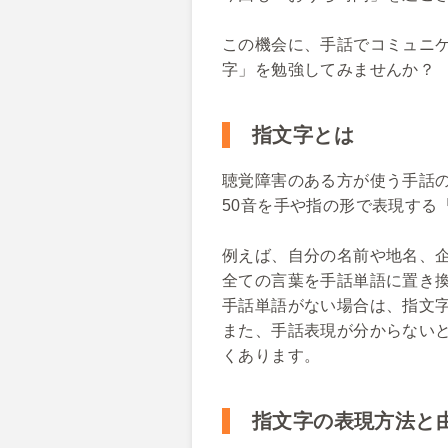
この機会に、手話でコミュニ
字」を勉強してみませんか？
指文字とは
聴覚障害のある方が使う手話
50音を手や指の形で表現する
例えば、自分の名前や地名、
全ての言葉を手話単語に置き
手話単語がない場合は、指文
また、手話表現が分からない
くあります。
指文字の表現方法と