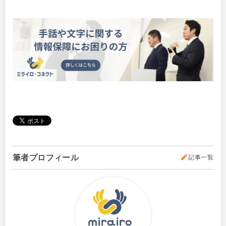
筆者プロフィール
記事一覧