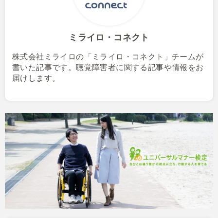
ミライロ・コネクト
株式会社ミライロの「ミライロ・コネクト」チームが
書いた記事です。聴覚障害者に関する記事や情報をお
届けします。