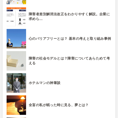
障害者差別解消法改正をわかりやすく解説。企業に
求めら…
心のバリアフリーとは？ 基本の考えと取り組み事例
障害の社会モデルとは？障害についてあらためて考
える
ホテルマンの神筆談
全盲の私が眠った時に見る、夢とは？