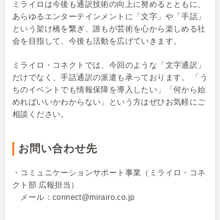
ミライロは今後も通訳技術の向上に努めるとともに、
あらゆるエンターテインメントに「文字」や「手話」
という架け橋を繋ぎ、誰もが芸術を心から楽しめる社
会を目指して、今後も活動を広げていきます。
ミライロ・コネクトでは、今回のような「文字通訳」
だけでなく、手話通訳の派遣も承っております。 「う
ちのイベントでも情報保障を導入したい」「何から始
めればいいかわからない」という方はぜひお気軽にご
相談ください。
お問い合わせ先
・コミュニケーションサポート事業（
ミライロ・コネ
クト部 広報担当
）
メール：connect@mirairo.co.jp