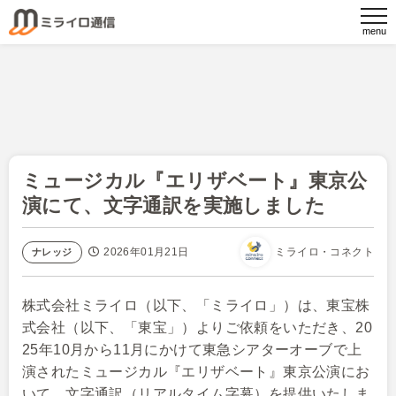
ミュージカル『エリザベート』東京公
演にて、文字通訳を実施しました
2026年01月21日
ミライロ・コネクト
ナレッジ
株式会社ミライロ（以下、「ミライロ」）は、東宝株
式会社（以下、「東宝」）よりご依頼をいただき、20
25年10月から11月にかけて東急シアターオーブで上
演されたミュージカル『エリザベート』東京公演にお
いて、文字通訳（リアルタイム字幕）を提供いたしま