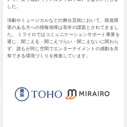
した。
演劇やミュージカルなどの舞台芸術において、聴覚障
害のある方への情報保障は長年の課題とされてきまし
た。 ミライロではコミュニケーションサポート事業を
通じ、聞こえる・聞こえづらい・聞こえないに関わら
ず、誰もが同じ空間でエンターテイメントの感動を共
有できる環境づくりを推進しています。