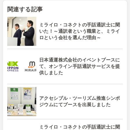
関連する記事
ミライロ・コネクトの手話通訳士に聞
いた！～通訳者という職業と、ミライ
ロという会社を選んだ理由～
日本通運株式会社のイベントブースに
て、オンライン手話通訳サービスを提
供しました
アクセシブル・ツーリズム推進シンポ
ジウムにてブースを出展しました
ミライロ・コネクトの手話通訳士に聞