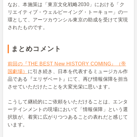
なお、本施策は「東京文化戦略2030」における「ク
リエイティブ・ウェルビーイング・トーキョー」の一
環として、アーツカウンシル東京の助成を受けて実現
されたものです。
まとめコメント
前回の『THE BEST New HISTORY COMING』（帝
国劇場）
に引き続き、日本を代表するミュージカル作
品である『エリザベート』にて、再び情報保障を担当
させていただけたことを大変光栄に思います。
こうして継続的にご依頼をいただけることは、エンタ
ーテインメントの現場において「情報保障」という選
択肢が、着実に広がりつつあることの表れだと感じて
います。