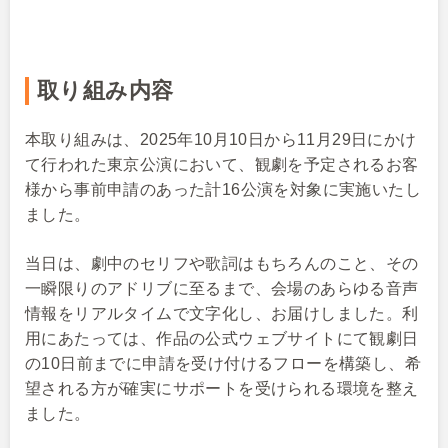
取り組み内容
本取り組みは、2025年10月10日から11月29日にかけ
て行われた東京公演において、観劇を予定されるお客
様から事前申請のあった計16公演を対象に実施いたし
ました。
当日は、劇中のセリフや歌詞はもちろんのこと、その
一瞬限りのアドリブに至るまで、会場のあらゆる音声
情報をリアルタイムで文字化し、お届けしました。利
用にあたっては、作品の公式ウェブサイトにて観劇日
の10日前までに申請を受け付けるフローを構築し、希
望される方が確実にサポートを受けられる環境を整え
ました。