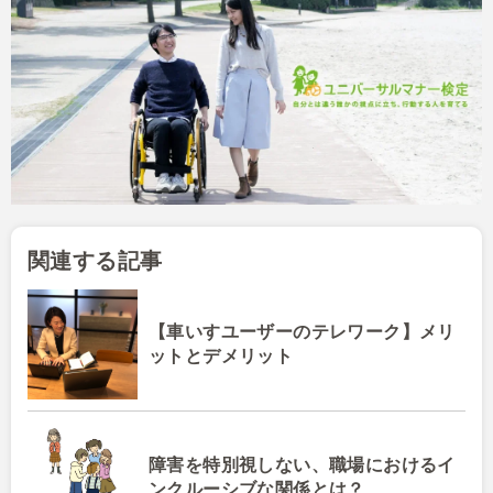
関連する記事
【車いすユーザーのテレワーク】メリ
ットとデメリット
障害を特別視しない、職場におけるイ
ンクルーシブな関係とは？