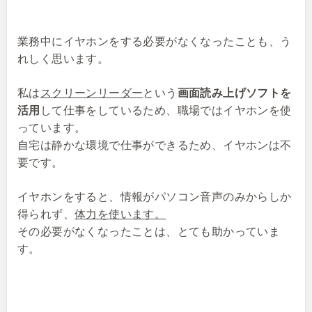
業務中にイヤホンをする必要がなくなったことも、う
れしく思います。
私は
スクリーンリーダー
という
画面読み上げソフトを
活用
して仕事をしているため、職場ではイヤホンを使
っています。
自宅は静かな環境で仕事ができるため、イヤホンは不
要です。
イヤホンをすると、情報がパソコン音声のみからしか
得られず、
体力を使います。
その必要がなくなったことは、とても助かっていま
す。