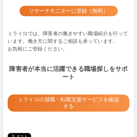
リサーチモニターに登録（無料）
ミライロでは、障害者の働きやすい職場紹介を行って
います。働き方に関するご相談も承っています。
お気軽にご登録ください。
障害者が本当に活躍できる職場探しをサポ
ート
ミライロの就職・転職支援サービスを確認
する