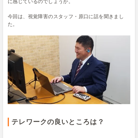
に感じているのでしょうか。
今回は、視覚障害のスタッフ・原口に話を聞きまし
た。
テレワークの良いところは？