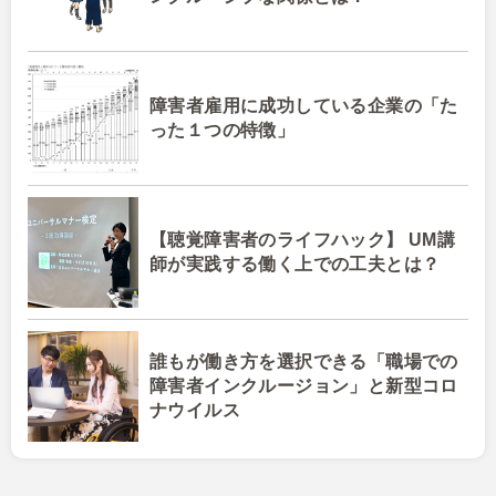
障害者雇用に成功している企業の「た
った１つの特徴」
【聴覚障害者のライフハック】 UM講
師が実践する働く上での工夫とは？
誰もが働き方を選択できる「職場での
障害者インクルージョン」と新型コロ
ナウイルス