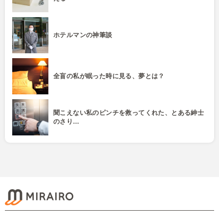
ホテルマンの神筆談
全盲の私が眠った時に見る、夢とは？
聞こえない私のピンチを救ってくれた、とある紳士
のさり…