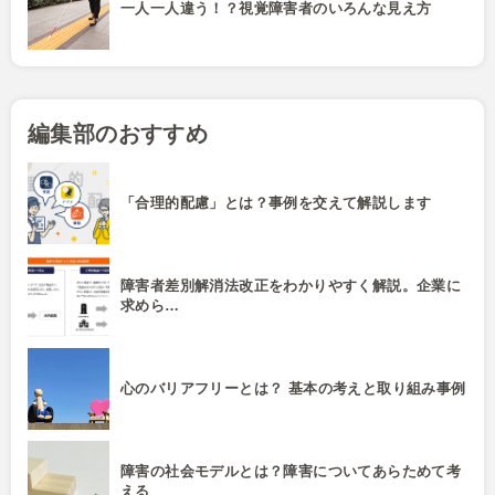
一人一人違う！？視覚障害者のいろんな見え方
編集部のおすすめ
「合理的配慮」とは？事例を交えて解説します
障害者差別解消法改正をわかりやすく解説。企業に
求めら…
心のバリアフリーとは？ 基本の考えと取り組み事例
障害の社会モデルとは？障害についてあらためて考
える