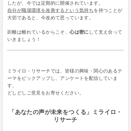
したが、今では定期的に開催されています。
自分が職場環境を改善するという気持ち
を持つことが
大切であると、今改めて思っています。
距離は離れているからこそ、
心は密に
して支え合って
いきましょう！
ミライロ・リサーチでは、皆様の興味・関心のあるテ
ーマをピックアップし、アンケートを配信していま
す。
どしどしご意見をお寄せください。
「あなたの声が未来をつくる」ミライロ・
リサーチ