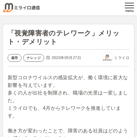
「視覚障害者のテレワーク」メリッ
ト・デメリット
2020年05月27日
ミライロ
雇用
ナレッジ
新型コロナウイルスの感染拡大が、働く環境に甚大な
影響を与えています。
多くの人が出社を制限され、職場の光景は一変しまし
た。
ミライロでも、4月からテレワークを推進していま
す。
働き方が変わったことで、障害のある社員はどのよう