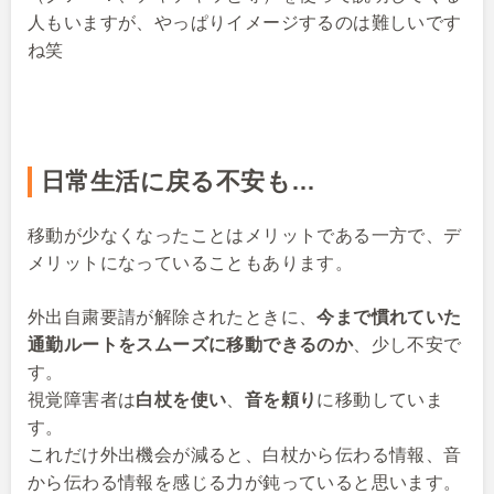
人もいますが、やっぱりイメージするのは難しいです
ね笑
日常生活に戻る不安も…
移動が少なくなったことはメリットである一方で、デ
メリットになっていることもあります。
外出自粛要請が解除されたときに、
今まで慣れていた
通勤ルートをスムーズに移動できるのか
、少し不安で
す。
視覚障害者は
白杖を使い
、
音を頼り
に移動していま
す。
これだけ外出機会が減ると、白杖から伝わる情報、音
から伝わる情報を感じる力が鈍っていると思います。