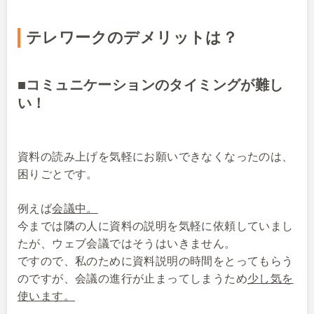
テレワークのデメリットは？
■コミュニケーションのタイミングが難し
い！
資料の読み上げを気軽にお願いできなくなったのは、
困りごとです。
例えば
会議中。
今までは隣の人に資料の説明を気軽に依頼していまし
たが、ウェブ会議ではそうはいきません。
ですので、私のために資料説明の時間をとってもらう
のですが、会議の進行が止まってしまうため
少し気を
使います。