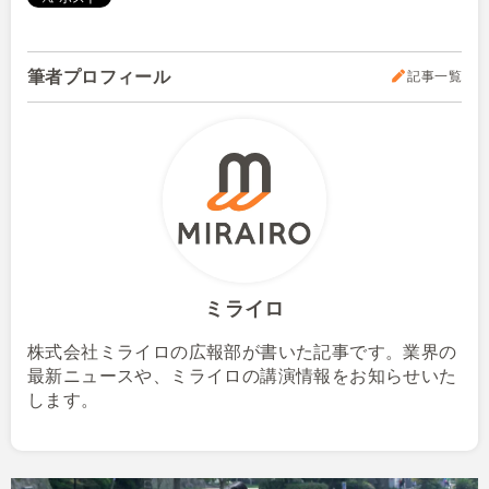
筆者プロフィール
記事一覧
ミライロ
株式会社ミライロの広報部が書いた記事です。業界の
最新ニュースや、ミライロの講演情報をお知らせいた
します。