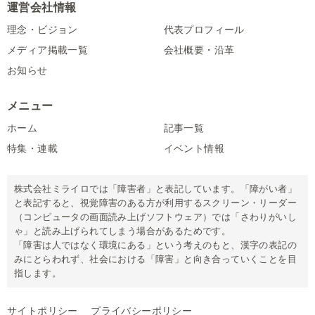
運営会社情報
理念・ビジョン
代表プロフィール
メディア掲載一覧
会社概要・沿革
お知らせ
メニュー
ホーム
記事一覧
特集・連載
イベント情報
株式会社ミライロでは「障害者」と表記しています。「障がい者」
と表記すると、視覚障害のある方が利用するスクリーン・リーダー
（コンピュータの画面読み上げソフトウェア）では「さわりがいし
ゃ」と読み上げられてしまう場合があるためです。
「障害は人ではなく環境にある」という考えのもと、漢字の表記の
みにとらわれず、社会における「障害」と向き合っていくことを目
指します。
サイトポリシー
プライバシーポリシー