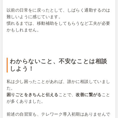
以前の日常をに戻ったとして、しばらく通勤するのは
難しいように感じています。
慣れるまでは、移動補助をしてもらうなど工夫が必要
かもしれません。
わからないこと、不安なことは相談
しよう！
私は少し困ったことがあれば、誰かに相談していまし
た。
困りごとをきちんと伝える
ことで、
改善に繋がる
こと
が多くありました。
前述の自習室も、テレワーク導入初期はありませんで