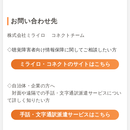
お問い合わせ先
株式会社ミライロ コネクトチーム
◇聴覚障害者向け情報保障に関してご相談したい方
ミライロ・コネクトのサイトはこちら
◇自治体・企業の方へ
対面や遠隔での手話・文字通訳派遣サービスについ
て詳しく知りたい方
手話・文字通訳派遣サービスはこちら