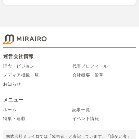
運営会社情報
理念・ビジョン
代表プロフィール
メディア掲載一覧
会社概要・沿革
お知らせ
メニュー
ホーム
記事一覧
特集・連載
イベント情報
株式会社ミライロでは「障害者」と表記しています。「障がい者」