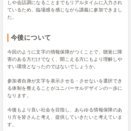
しや会話調になることまでもリアルタイムに入力され
ているため、臨場感を感じながら講義に参加できまし
た。
今後について
今回のように文字の情報保障がつくことで、聴覚に障
害のある方だけでなく、聞こえる方にもより理解しや
すい環境となったのではないでしょうか。
参加者自身が文字を表示させる・させないを選択でき
る体制を整えることがユニバーサルデザインの一歩に
なります。
今後もより良い社会を目指し、あらゆる情報保障のあ
り方を皆さんと考え、提供していきたいと考えていま
す。