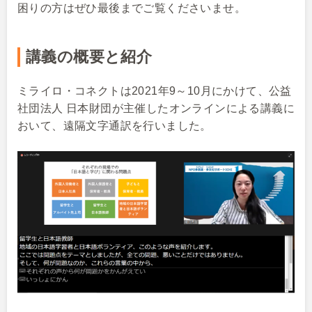
困りの方はぜひ最後までご覧くださいませ。
講義の概要と紹介
ミライロ・コネクトは2021年9～10月にかけて、公益
社団法人 日本財団が主催したオンラインによる講義に
おいて、遠隔文字通訳を行いました。