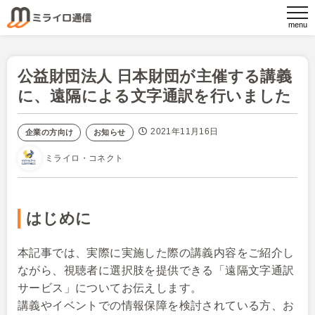
公益財団法人 日本財団が主催する講義
に、遠隔による文字通訳を行いました
2021年11月16日
企業の方向け
お知らせ
ミライロ・コネクト
はじめに
本記事では、実際に実施した際の講義内容をご紹介し
ながら、視聴者に選択肢を提供できる「遠隔文字通訳
サービス」についてお伝えします。
講義やイベントでの情報保障を検討されている方、お