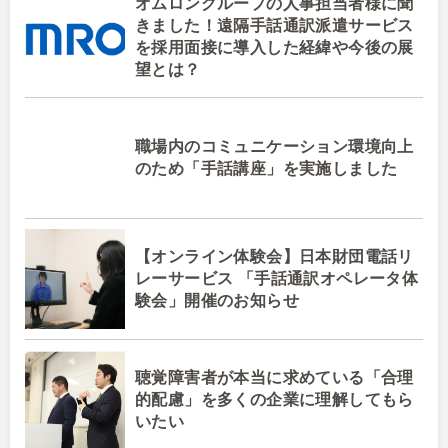
オムロングループの人事担当者様に聞
きました！遠隔手話通訳派遣サービス
を採用面接に導入した経緯や今後の展
望とは？
職場内のコミュニケーション環境向上
のため「手話講座」を実施しました
【オンライン体験会】日本財団電話リ
レーサービス 「手話通訳オペレータ体
験会」開催のお知らせ
聴覚障害者が本当に求めている「合理
的配慮」を多くの企業に理解してもら
いたい