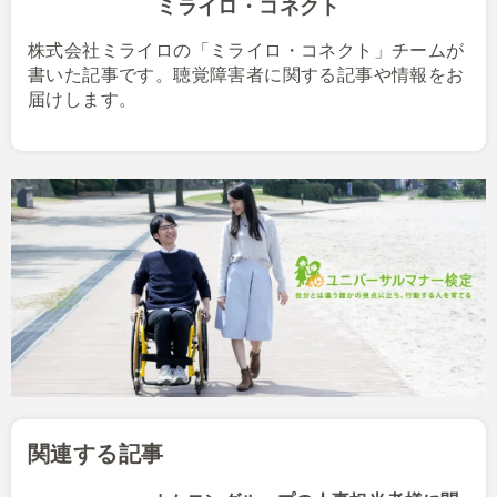
ミライロ・コネクト
株式会社ミライロの「ミライロ・コネクト」チームが
書いた記事です。聴覚障害者に関する記事や情報をお
届けします。
関連する記事