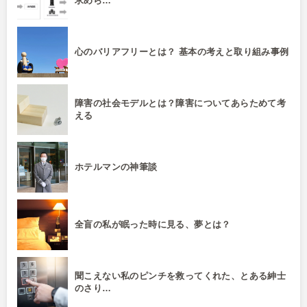
求めら…
心のバリアフリーとは？ 基本の考えと取り組み事例
障害の社会モデルとは？障害についてあらためて考
える
ホテルマンの神筆談
全盲の私が眠った時に見る、夢とは？
聞こえない私のピンチを救ってくれた、とある紳士
のさり…