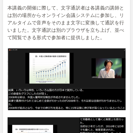
本講義の開催に際して、文字通訳者は各講義の講師と
は別の場所からオンライン会議システムに参加し、リ
アルタイムで音声をそのまま文字に変換して通訳を行
いました。文字通訳は別のブラウザを立ち上げ、並べ
て閲覧できる形式で参加者に提供しました。