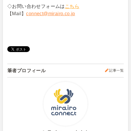
◇お問い合わせフォームは
こちら
【Mail】
connect@mirairo.co.jp
筆者プロフィール
記事一覧