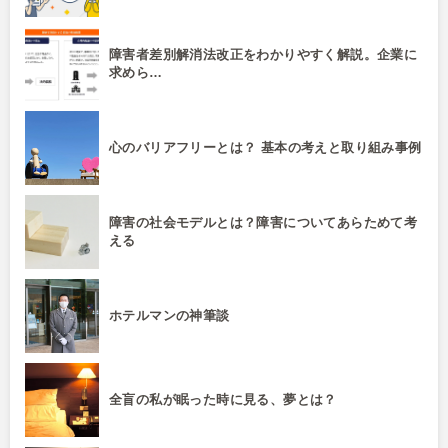
障害者差別解消法改正をわかりやすく解説。企業に
求めら…
心のバリアフリーとは？ 基本の考えと取り組み事例
障害の社会モデルとは？障害についてあらためて考
える
ホテルマンの神筆談
全盲の私が眠った時に見る、夢とは？