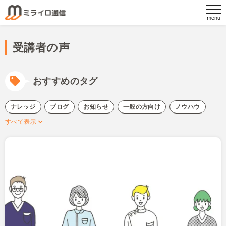
受講者の声
おすすめのタグ
ナレッジ
ブログ
お知らせ
一般の方向け
ノウハウ