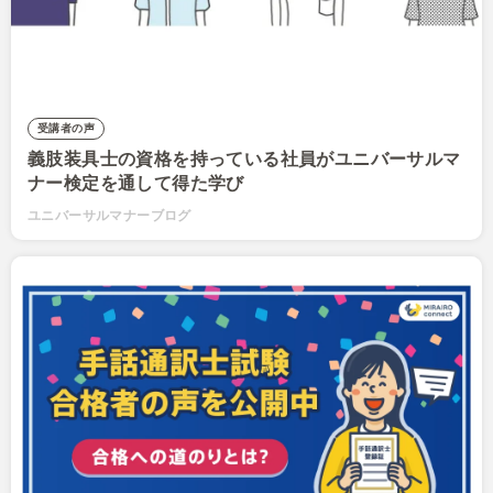
受講者の声
義肢装具士の資格を持っている社員がユニバーサルマ
ナー検定を通して得た学び
ユニバーサルマナーブログ