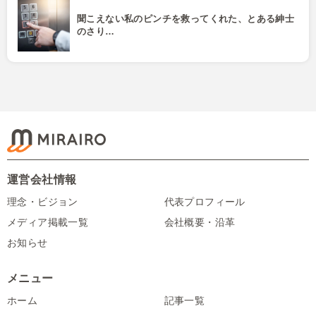
聞こえない私のピンチを救ってくれた、とある紳士
のさり…
運営会社情報
理念・ビジョン
代表プロフィール
メディア掲載一覧
会社概要・沿革
お知らせ
メニュー
ホーム
記事一覧