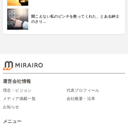
聞こえない私のピンチを救ってくれた、とある紳士
のさり…
運営会社情報
理念・ビジョン
代表プロフィール
メディア掲載一覧
会社概要・沿革
お知らせ
メニュー