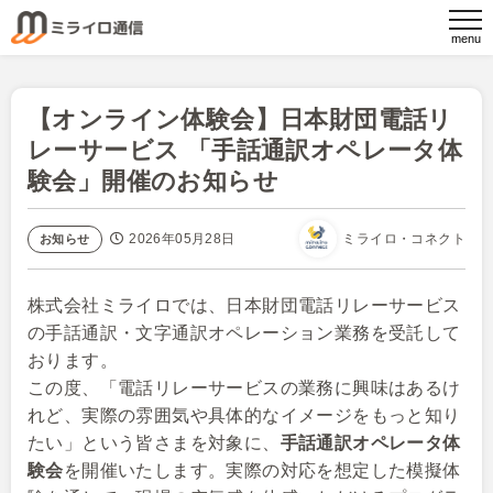
【オンライン体験会】日本財団電話リ
レーサービス 「手話通訳オペレータ体
験会」開催のお知らせ
2026年05月28日
ミライロ・コネクト
お知らせ
株式会社ミライロでは、日本財団電話リレーサービス
の手話通訳・文字通訳オペレーション業務を受託して
おります。
この度、「電話リレーサービスの業務に興味はあるけ
れど、実際の雰囲気や具体的なイメージをもっと知り
たい」という皆さまを対象に、
手話通訳オペレータ体
験会
を開催いたします。実際の対応を想定した模擬体