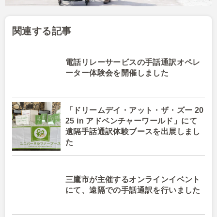
関連する記事
電話リレーサービスの手話通訳オペレ
ーター体験会を開催しました
「ドリームデイ・アット・ザ・ズー 20
25 in アドベンチャーワールド」にて
遠隔手話通訳体験ブースを出展しまし
た
三鷹市が主催するオンラインイベント
にて、遠隔での手話通訳を行いました