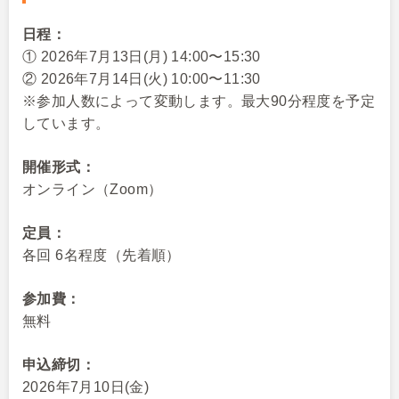
日程：
① 2026年7月13日(月) 14:00〜15:30
② 2026年7月14日(火) 10:00〜11:30
※参加人数によって変動します。最大90分程度を予定
しています。
開催形式：
オンライン（Zoom）
定員：
各回 6名程度（先着順）
参加費：
無料
申込締切：
2026年7月10日(金)