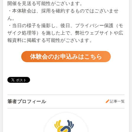
開催を見送る可能性がございます。
・本体験会は、採用を確約するものではございませ
ん。
・当日の様子を撮影し、後日、プライバシー保護（モ
ザイク処理等）を施した上で、弊社ウェブサイトや広
報資料に掲載する可能性がございます。
体験会のお申込みはこちら
筆者プロフィール
記事一覧