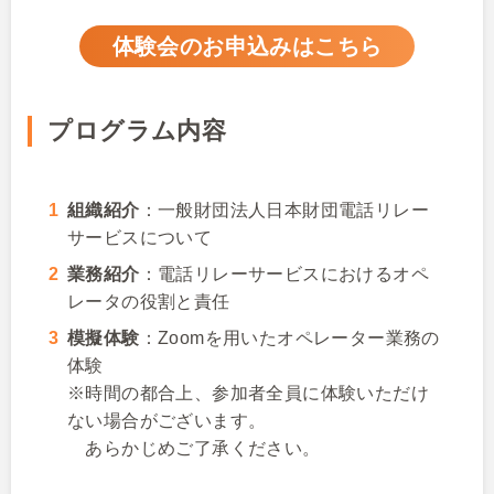
体験会のお申込みはこちら
プログラム内容
組織紹介
：一般財団法人日本財団電話リレー
サービスについて
業務紹介
：電話リレーサービスにおけるオペ
レータの役割と責任
模擬体験
：Zoomを用いたオペレーター業務の
体験
※時間の都合上、参加者全員に体験いただけ
ない場合がございます。
あらかじめご了承ください。