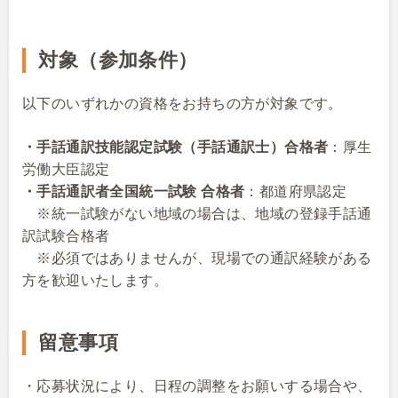
対象（参加条件）
以下のいずれかの資格をお持ちの方が対象です。
・手話通訳技能認定試験（手話通訳士）合格者
：厚生
労働大臣認定
・手話通訳者全国統一試験 合格者
：都道府県認定
※統一試験がない地域の場合は、地域の登録手話通
訳試験合格者
※必須ではありませんが、現場での通訳経験がある
方を歓迎いたします。
留意事項
・応募状況により、日程の調整をお願いする場合や、