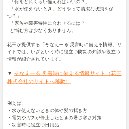
「何をどれくらい備えればいいの？」
「水が使えないとき、どうやって清潔な状態を保
つ？」
「家族や障害特性に合わせるには？」
と悩む方は少なくありません。
花王が提供する「そなえーる 災害時に備える情報」サ
イトでは、いざという時に役立つ防災の知識や役立つ
情報が紹介されています。
▼
そなえーる 災害時に備える情報サイト（花王
株式会社のサイトへ移動）
例えば、
・水が使えないときの体や髪の拭き方
・電気やガスが停止したときの暑さ寒さ対策
・災害時に役立つ日用品