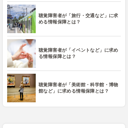
聴覚障害者が「旅行・交通など」に求
める情報保障とは？
聴覚障害者が「イベントなど」に求め
る情報保障とは？
聴覚障害者が「美術館・科学館・博物
館など」に求める情報保障とは？