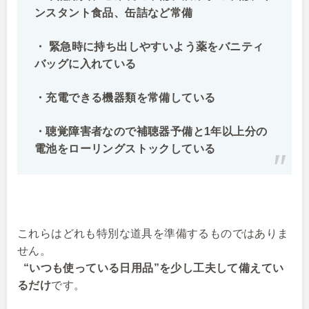
ンスタント食品、缶詰など常備
・ 緊急時に持ち出しやすいよう薬をバニティ
バッグに入れている
・充電できる機器類を常備している
・聴覚障害者なので補聴器予備と1年以上分の
電池をローリングストックしている
これらはどれも特別な道具を準備するものではありま
せん。
“いつも使っている日用品”を少し工夫して備えてい
るだけ
です。