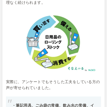
理なく続けられます。
実際に、アンケートでもそうした工夫をしている方の
声が寄せられていました。
・筆記用具、ごみ袋の常備、飲み水の常備、イ