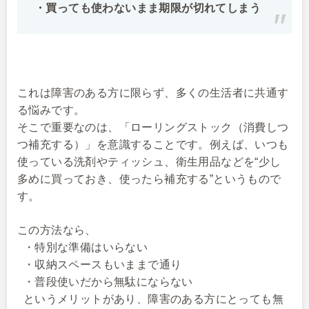
・買っても使わないまま期限が切れてしまう
これは障害のある方に限らず、多くの生活者に共通す
る悩みです。
そこで重要なのは、「ローリングストック（消費しつ
つ補充する）」を意識することです。例えば、いつも
使っている洗剤やティッシュ、衛生用品などを“少し
多めに買っておき、使ったら補充する”というもので
す。
この方法なら、
・特別な準備はいらない
・収納スペースもいままで通り
・普段使いだから無駄にならない
というメリットがあり、障害のある方にとっても無