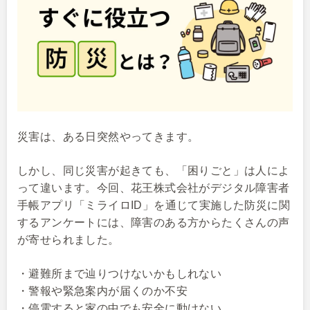
災害は、ある日突然やってきます。
しかし、同じ災害が起きても、「困りごと」は人によ
って違います。今回、花王株式会社がデジタル障害者
手帳アプリ「ミライロID」を通じて実施した防災に関
するアンケートには、障害のある方からたくさんの声
が寄せられました。
・避難所まで辿りつけないかもしれない
・警報や緊急案内が届くのか不安
・停電すると家の中でも安全に動けない