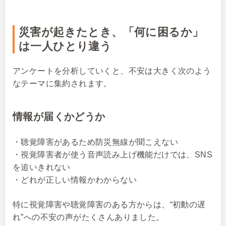
災害が起きたとき、「何に困るか」
は一人ひとり違う
アンケートを分析していくと、不安は大きく次のよう
なテーマに集約されます。
情報が届くかどうか
・聴覚障害があるため防災無線が聞こえない
・視覚障害者が使う音声読み上げ機能だけでは、SNS
を追いきれない
・どれが正しい情報かわからない
特に視覚障害や聴覚障害のある方からは、“初動の遅
れ”への不安の声がたくさんありました。