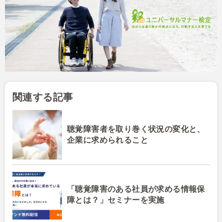
関連する記事
聴覚障害者を取り巻く状況の変化と、
企業に求められること
「聴覚障害のある社員が求める情報保
障とは？」セミナーを実施