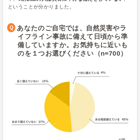
ということが分かりました。
Ｑあなたのご自宅では、自然災害やラ
イフライン事故に備えて日頃から準
備していますか。お気持ちに近いも
のを１つお選びください（n=700）