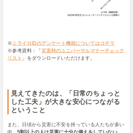
※
ミライロIDのアンケート機能についてはコチラ
※参考資料：「
災害時のユニバーサルマナーチェック
リスト
」をダウンロードいただけます。
見えてきたのは、「日常のちょっと
した工夫」が大きな安心につながる
ということ
また、日頃から災害に不安を持っている人たちが多い
中、
5割以上の人は災害に十分な備えをしていない
、