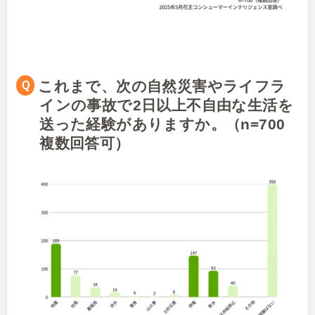
Ｑこれまで、次の自然災害やライフラ
インの事故で2日以上不自由な生活を
送った経験がありますか。（n=700
複数回答可）