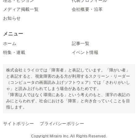
理念・ビジョン
代表プロフィール
メディア掲載一覧
会社概要・沿革
お知らせ
メニュー
ホーム
記事一覧
特集・連載
イベント情報
株式会社ミライロでは「障害者」と表記しています。「障がい者」
と表記すると、視覚障害のある方が利用するスクリーン・リーダー
（コンピュータの画面読み上げソフトウェア）では「さわりがいし
ゃ」と読み上げられてしまう場合があるためです。
「障害は人ではなく環境にある」という考えのもと、漢字の表記の
みにとらわれず、社会における「障害」と向き合っていくことを目
指します。
サイトポリシー
プライバシーポリシー
Copyright Mirairo Inc. All Rights Reserved.