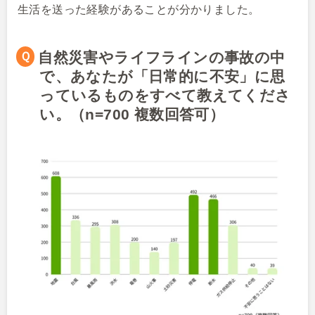
生活を送った経験があることが分かりました。
Ｑ自然災害やライフラインの事故の中
で、あなたが「日常的に不安」に思
っているものをすべて教えてくださ
い。（n=700 複数回答可）