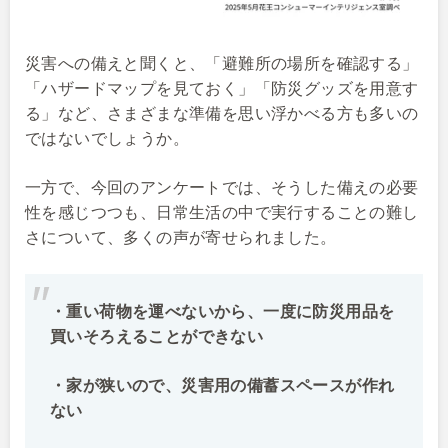
災害への備えと聞くと、「避難所の場所を確認する」
「ハザードマップを見ておく」「防災グッズを用意す
る」など、さまざまな準備を思い浮かべる方も多いの
ではないでしょうか。
一方で、今回のアンケートでは、そうした備えの必要
性を感じつつも、日常生活の中で実行することの難し
さについて、多くの声が寄せられました。
・重い荷物を運べないから、一度に防災用品を
買いそろえることができない
・家が狭いので、災害用の備蓄スペースが作れ
ない