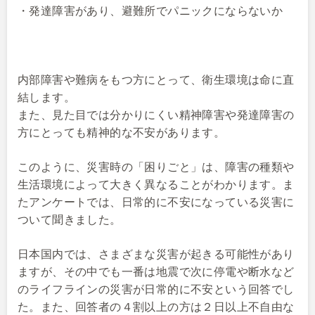
・発達障害があり、避難所でパニックにならないか
内部障害や難病をもつ方にとって、衛生環境は命に直
結します。
また、見た目では分かりにくい精神障害や発達障害の
方にとっても精神的な不安があります。
このように、災害時の「困りごと」は、障害の種類や
生活環境によって大きく異なることがわかります。ま
たアンケートでは、日常的に不安になっている災害に
ついて聞きました。
日本国内では、さまざまな災害が起きる可能性があり
ますが、その中でも一番は地震で次に停電や断水など
のライフラインの災害が日常的に不安という回答でし
た。また、回答者の４割以上の方は２日以上不自由な