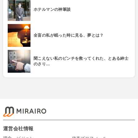
ホテルマンの神筆談
全盲の私が眠った時に見る、夢とは？
聞こえない私のピンチを救ってくれた、とある紳士
のさり…
運営会社情報