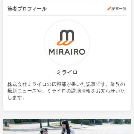
筆者プロフィール
記事一覧
ミライロ
株式会社ミライロの広報部が書いた記事です。業界の
最新ニュースや、ミライロの講演情報をお知らせいた
します。