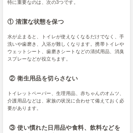
特に重要なのは、次の3つです。
① 清潔な状態を保つ
水が止まると、トイレが使えなくなるだけでなく、手
洗いや歯磨き、入浴が難しくなります。携帯トイレや
ウェットシート、歯磨きシートなどの清拭用品、消臭
スプレーなどが役立ちます。
② 衛生用品を切らさない
トイレットペーパー、生理用品、赤ちゃんのオムツ、
介護用品などは、家族の状況に合わせて備えておく必
要があります。
③ 使い慣れた日用品や食料、飲料などを