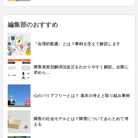
編集部のおすすめ
「合理的配慮」とは？事例を交えて解説します
障害者差別解消法改正をわかりやすく解説。企業に
求めら…
心のバリアフリーとは？ 基本の考えと取り組み事例
障害の社会モデルとは？障害についてあらためて考
える