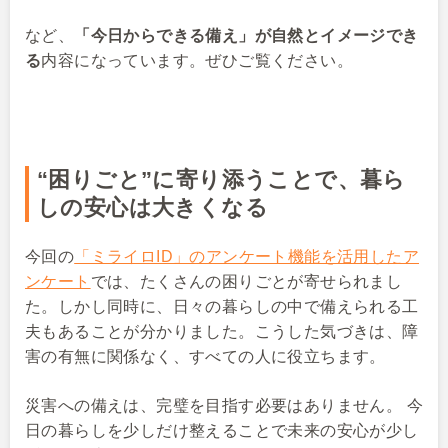
など、
「今日からできる備え」が自然とイメージでき
る
内容になっています。ぜひご覧ください。
“困りごと”に寄り添うことで、暮ら
しの安心は大きくなる
今回の
「ミライロID」のアンケート機能を活用したア
ンケート
では、たくさんの困りごとが寄せられまし
た。しかし同時に、日々の暮らしの中で備えられる工
夫もあることが分かりました。こうした気づきは、障
害の有無に関係なく、すべての人に役立ちます。
災害への備えは、完璧を目指す必要はありません。 今
日の暮らしを少しだけ整えることで未来の安心が少し