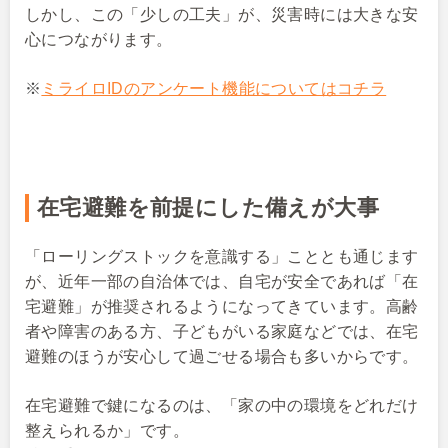
しかし、この「少しの工夫」が、災害時には大きな安
心につながります。
※
ミライロIDのアンケート機能についてはコチラ
在宅避難を前提にした備えが大事
「ローリングストックを意識する」こととも通じます
が、近年一部の自治体では、自宅が安全であれば「在
宅避難」が推奨されるようになってきています。高齢
者や障害のある方、子どもがいる家庭などでは、在宅
避難のほうが安心して過ごせる場合も多いからです。
在宅避難で鍵になるのは、「家の中の環境をどれだけ
整えられるか」です。