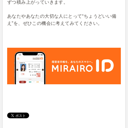
ずつ積み上がっていきます。
あなたやあなたの大切な人にとって“ちょうどいい備
え”を、ぜひこの機会に考えてみてください。