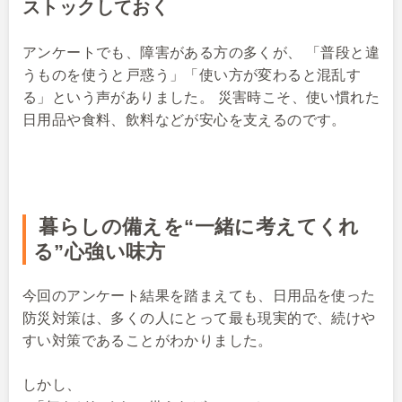
ストックしておく
アンケートでも、障害がある方の多くが、 「普段と違
うものを使うと戸惑う」「使い方が変わると混乱す
る」という声がありました。 災害時こそ、使い慣れた
日用品や食料、飲料などが安心を支えるのです。
暮らしの備えを“一緒に考えてくれ
る”心強い味方
今回のアンケート結果を踏まえても、日用品を使った
防災対策は、多くの人にとって最も現実的で、続けや
すい対策であることがわかりました。
しかし、