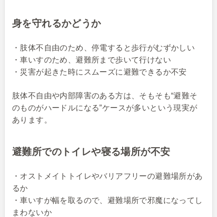
身を守れるかどうか
・肢体不自由のため、停電すると歩行がむずかしい
・車いすのため、避難所まで歩いて行けない
・災害が起きた時にスムーズに避難できるか不安
肢体不自由や内部障害のある方は、そもそも“避難そ
のものがハードルになる”ケースが多いという現実が
あります。
避難所でのトイレや寝る場所が不安
・オストメイトトイレやバリアフリーの避難場所があ
るか
・車いすが幅を取るので、避難場所で邪魔になってし
まわないか