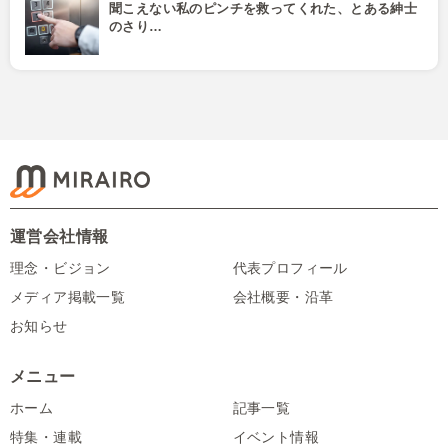
聞こえない私のピンチを救ってくれた、とある紳士
のさり…
運営会社情報
理念・ビジョン
代表プロフィール
メディア掲載一覧
会社概要・沿革
お知らせ
メニュー
ホーム
記事一覧
特集・連載
イベント情報