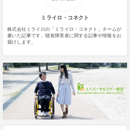
ミライロ・コネクト
株式会社ミライロの「ミライロ・コネクト」チームが
書いた記事です。聴覚障害者に関する記事や情報をお
届けします。