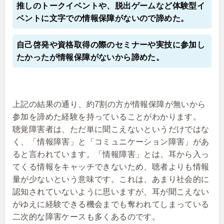
推しのトークイベントや、脱出ゲームなど体験型イ
ベントに文字での情報保障がないので諦めた。
自己啓発や資格取得の際のセミナーや実技に参加し
たかったが情報保障がないから諦めた。
上記の結果の通り、約7割の方が情報保障が無いから
参加を諦めた経験を持っていることがわかります。
聴覚障害者は、ただ単に聞こえないというだけではな
く、「情報障害」と「コミュニケーション障害」があ
ると言われています。「情報障害」とは、耳から入っ
てくる情報をキャッチできないため、聴者よりも情報
量が少ないという意味です。これは、あまり社会的に
認知されていないように思いますが、耳が聞こえない
がゆえに経験できる機会までも奪われてしまっている
二次的な障害ケースも多くあるのです。