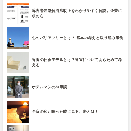
障害者差別解消法改正をわかりやすく解説。企業に
求めら…
心のバリアフリーとは？ 基本の考えと取り組み事例
障害の社会モデルとは？障害についてあらためて考
える
ホテルマンの神筆談
全盲の私が眠った時に見る、夢とは？