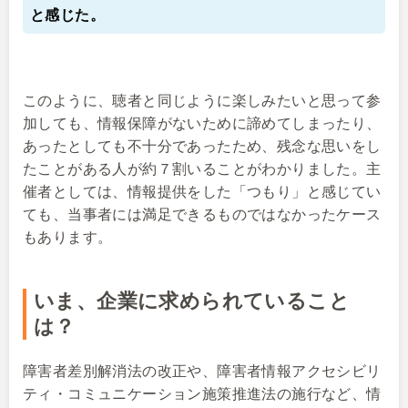
と感じた。
このように、聴者と同じように楽しみたいと思って参
加しても、情報保障がないために諦めてしまったり、
あったとしても不十分であったため、残念な思いをし
たことがある人が約７割いることがわかりました。主
催者としては、情報提供をした「つもり」と感じてい
ても、当事者には満足できるものではなかったケース
もあります。
いま、企業に求められていること
は？
障害者差別解消法の改正や、
障害者情報アクセシビリ
ティ・コミュニケーション施策推進法
の施行など、情