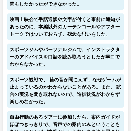
問もしたかったができなかった。
映画上映会で手話通訳や文字が付くと事前に通知が
あったのに、本編以外のカーテンコールやアフター
トークではついておらず、残念な思いをした。
スポーツジムやパーソナルジムで、インストラクタ
ーのアドバイスを口話を読み取ろうとしたが早口で
わからなかった。
スポーツ観戦で、 笛の音が聞こえず、なぜゲームが
止まっているのかわからないことがある。また、 試
合の実況を聞き取れないので、進捗状況がわからず
楽しめなかった。
自由行動のあるツアーに参加したら、案内ガイドが
ほぼつきっきりで、音声での案内のみということも