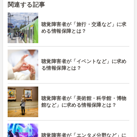
関連する記事
聴覚障害者が「旅行・交通など」に求
める情報保障とは？
聴覚障害者が「イベントなど」に求め
る情報保障とは？
聴覚障害者が「美術館・科学館・博物
館など」に求める情報保障とは？
聴覚障害者が「エンタメ分野など」に