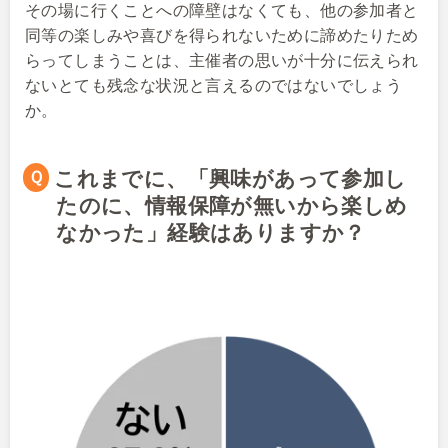
その場に行くことへの障壁はなくても、他の参加者と
同等の楽しみや喜びを得られないために諦めたりため
らってしまうことは、主催者の思いが十分に伝えられ
ないとても残念な状況と言えるのではないでしょう
か。
Ｑこれまでに、「興味があって参加し
たのに、情報保障が無いから楽しめ
なかった」経験はありますか？