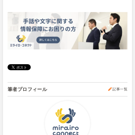
筆者プロフィール
記事一覧