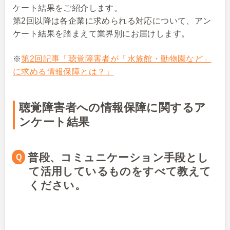
ケート結果をご紹介します。
第2回以降は各企業に求められる対応について、アン
ケート結果を踏まえて業界別にお届けします。
※
第2回記事「聴覚障害者が「水族館・動物園など」
に求める情報保障とは？」
聴覚障害者への情報保障に関するア
ンケート結果
Ｑ普段、コミュニケーション手段とし
て活用しているものをすべて教えて
ください。