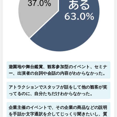
遊園地や舞台鑑賞、観客参加型のイベント、セミナ
ー、出演者の台詞や会話の内容がわからなかった。
アトラクションでスタッフが話をして他の観客が笑
ってるのに、自分たちだけわからなかった。
企業主催のイベントで、その企業の商品などの説明
を手話か文字通訳を介してじっくり聞きたいし、質