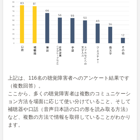
上記は、116名の聴覚障害者へのアンケート結果です
（複数回答）。
ここから、多くの聴覚障害者は複数のコミュニケーシ
ョン方法を場面に応じて使い分けていること、そして
補聴器や口話（音声日本語の口の形を読み取る方法）
など、複数の方法で情報を取得していることがわかり
ます。