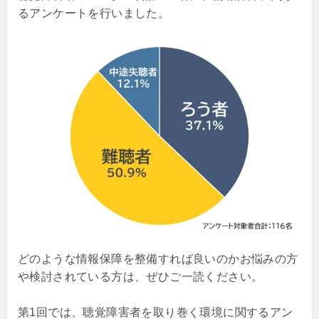
るアンケートを行いました。
どのような情報保障を整備すれば良いのかお悩みの方
や検討されている方は、ぜひご一読ください。
第1回では、聴覚障害者を取り巻く環境に関するアン