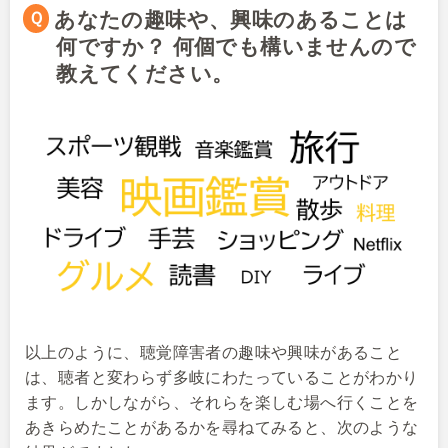
Ｑあなたの趣味や、興味のあることは
何ですか？ 何個でも構いませんので
教えてください。
以上のように、聴覚障害者の趣味や興味があること
は、聴者と変わらず多岐にわたっていることがわかり
ます。しかしながら、それらを楽しむ場へ行くことを
あきらめたことがあるかを尋ねてみると、次のような