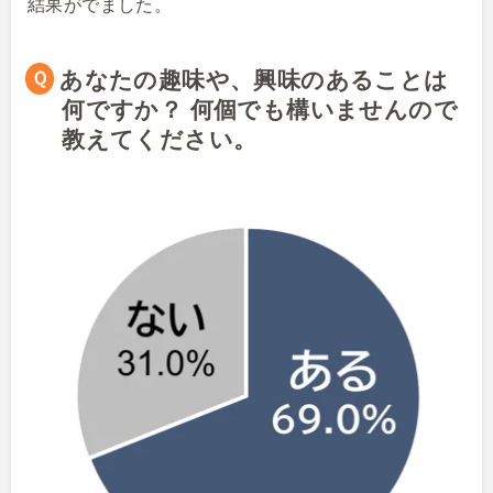
結果がでました。
Ｑあなたの趣味や、興味のあることは
何ですか？ 何個でも構いませんので
教えてください。