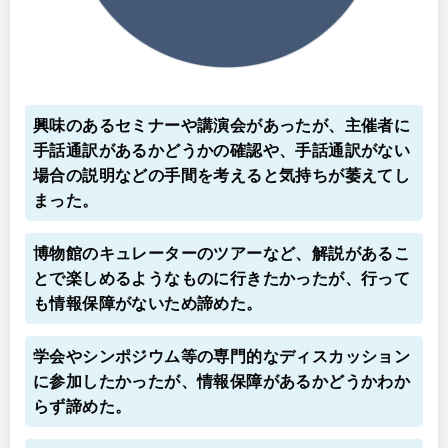
興味のあるセミナーや講演会があったが、主催者に
手話通訳があるかどうかの確認や、手話通訳がない
場合の説明などの手間を考えると気持ちが萎えてし
まった。
博物館のキュレーターのツアーなど、解説があるこ
とで楽しめるようなものに行きたかったが、行って
も情報保障がないため諦めた。
学会やシンポジウム等の専門的なディスカッション
に参加したかったが、情報保障があるかどうかわか
らず諦めた。