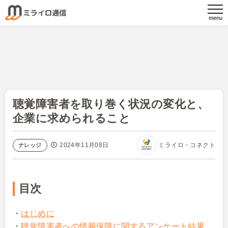
聴覚障害者を取り巻く状況の変化と、
企業に求められること
2024年11月08日
ミライロ・コネクト
ナレッジ
目次
・
はじめに
・
聴覚障害者への情報保障に関するアンケート結果