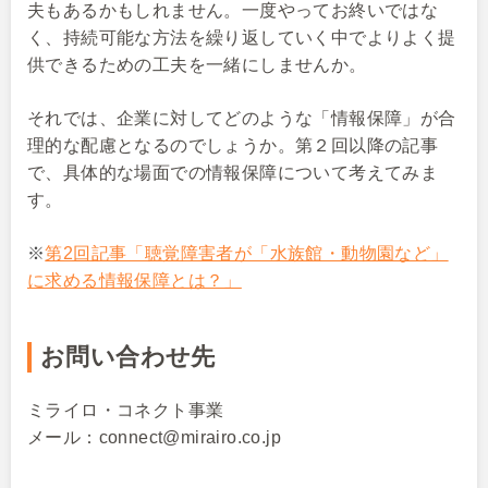
夫もあるかもしれません。一度やってお終いではな
く、持続可能な方法を繰り返していく中でよりよく提
供できるための工夫を一緒にしませんか。
それでは、企業に対してどのような「情報保障」が合
理的な配慮となるのでしょうか。第２回以降の記事
で、具体的な場面での情報保障について考えてみま
す。
※
第2回記事「聴覚障害者が「水族館・動物園など」
に求める情報保障とは？」
お問い合わせ先
ミライロ・コネクト事業
メール：connect@mirairo.co.jp