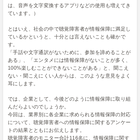
は、音声を文字変換するアプリなどの使用も増えてき
ています。）
とはいえ、社会の中で聴覚障害者が情報保障に満足し
ているかというと、十分とは言えないことも確かで
す。
「手話や文字通訳がないために、参加を諦めることが
ある」、「エンタメには情報保障がないことが多く、
100%楽しむことができないことがある」と、聞こえ
ない・聞こえにくい人からは、このような意見をよく
耳にします。
では、企業として、今後どのように情報保障に取り組
んだらよいのでしょうか。
今回は、業界別に各企業に求められる情報保障の対応
について、聴覚障害者への情報保障に関するアンケー
トの結果とともにお伝えします。
聴覚障害者のモニター合計116名に、情報保障に関す