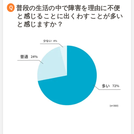
Ｑ普段の生活の中で障害を理由に不便
と感じることに出くわすことが多い
と感じますか？