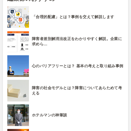
「合理的配慮」とは？事例を交えて解説します
障害者差別解消法改正をわかりやすく解説。企業に
求めら…
心のバリアフリーとは？ 基本の考えと取り組み事例
障害の社会モデルとは？障害についてあらためて考
える
ホテルマンの神筆談