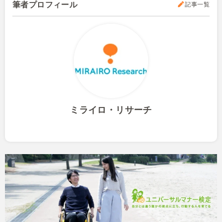
筆者プロフィール
記事一覧
ミライロ・リサーチ