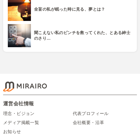
全盲の私が眠った時に見る、夢とは？
聞こえない私のピンチを救ってくれた、とある紳士
のさり…
運営会社情報
理念・ビジョン
代表プロフィール
メディア掲載一覧
会社概要・沿革
お知らせ