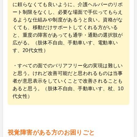
に頼らなくても良いように、介護ヘルパーのリポ
ート制限をなくし、必要な場面で手伝ってもらえ
るような仕組みや制度があるうと良い。資格がな
くても、移動だけサポートしてくれる方がいる
と、重度の障害があっても通学・通勤の選択肢が
広がる。（肢体不自由、手動車いす、電動車い
す、20代女性）
・すべての面でのバリアフリー化の実現は難しい
と思う。けれど改善可能だと思われるものは当事
者が意思表示をしていくことで改善されることも
あると思う。（肢体不自由、手動車いす、杖、10
代女性）
視覚障害がある方のお困りごと