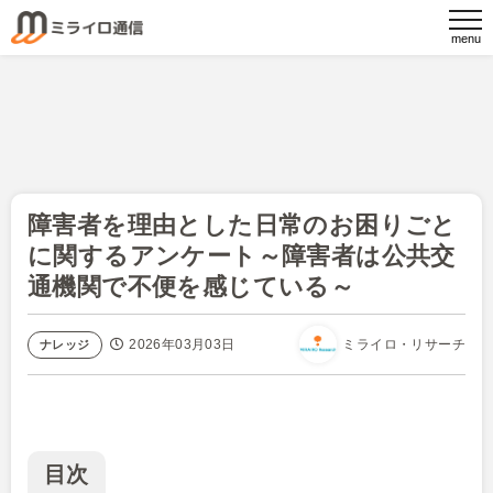
障害者を理由とした日常のお困りごと
に関するアンケート～障害者は公共交
通機関で不便を感じている～
2026年03月03日
ミライロ・リサーチ
ナレッジ
目次