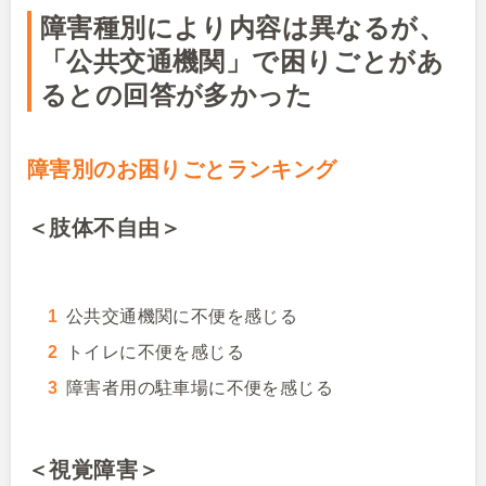
障害種別により内容は異なるが、
「公共交通機関」で困りごとがあ
るとの回答が多かった
障害別のお困りごとランキング
＜肢体不自由＞
公共交通機関に不便を感じる
トイレに不便を感じる
障害者用の駐車場に不便を感じる
＜視覚障害＞