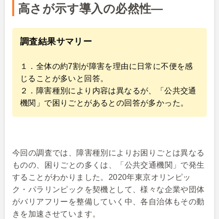
高さが示す導入の必然性―
調査結果サマリー
１．全体の約7割が障害を理由に日常に不便を感
じることが多いと回答。
２．障害種別により内容は異なるが、「公共交通
機関」で困りごとがあるとの回答が多かった。
今回の調査では、障害種別によりお困りごとは異なる
ものの、困りごとの多くは、「公共交通機関」で発生
することがわかりました。2020年東京オリンピッ
ク・パラリンピックを契機として、様々な企業や団体
がバリアフリーを整備していく中、各自治体もその動
きを加速させています。