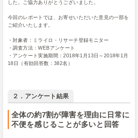
した。ご協力ありがとうございました。
今回のレポートでは、お寄せいただいた意見の一部を
ご紹介いたします。
・対象者：ミライロ・リサーチ登録モニター
・調査方法：WEBアンケート
・アンケート実施期間：2018年1月13日～2018年1月
18日（有効回答数：382名）
２．アンケート結果
全体の約7割が障害を理由に日常に
不便を感じることが多いと回答