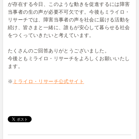
が存在する今日、このような動きを促進するには障害
当事者の生の声が必要不可欠です。今後もミライロ・
リサーチでは、障害当事者の声を社会に届ける活動を
続け、皆さまと一緒に、誰もが安心して暮らせる社会
をつくっていきたいと考えています。
たくさんのご回答ありがとうございました。
今後ともミライロ・リサーチをよろしくお願いいたし
ます。
※
ミライロ・リサーチ公式サイト