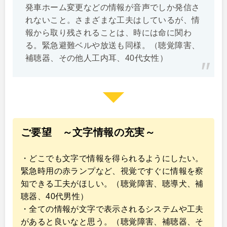
発車ホーム変更などの情報が音声でしか発信さ
れないこと。さまざまな工夫はしているが、情
報から取り残されることは、時には命に関わ
る。緊急避難ベルや放送も同様。（聴覚障害、
補聴器、その他人工内耳、40代女性）
ご要望 ～文字情報の充実～
・どこでも文字で情報を得られるようにしたい。
緊急時用の赤ランプなど、視覚ですぐに情報を察
知できる工夫がほしい。（聴覚障害、聴導犬、補
聴器、40代男性）
・全ての情報が文字で表示されるシステムや工夫
があると良いなと思う。（聴覚障害、補聴器、そ