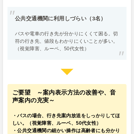
公共交通機関に利用しづらい（3名）
バスや電車の行き先が分かりにくくて困る。切
符の行き先、値段もわかりにくいことが多い。
（視覚障害、ルーペ、50代女性）
ご要望 ～案内表示方法の改善や、音
声案内の充実～
・バスの場合、行き先案内放送をしっかりしてほ
しい。（視覚障害、ルーペ、50代女性）
・公共交通機関の細かい操作は高齢者にも分かり