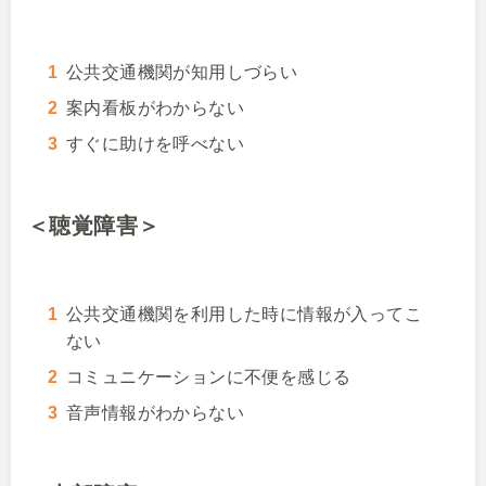
公共交通機関が知用しづらい
案内看板がわからない
すぐに助けを呼べない
＜聴覚障害＞
公共交通機関を利用した時に情報が入ってこ
ない
コミュニケーションに不便を感じる
音声情報がわからない