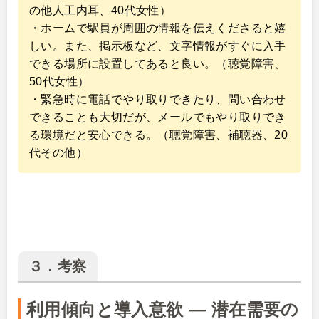
の他人工内耳、40代女性）
・ホームで駅員が周囲の情報を伝えくださると嬉
しい。また、掲示板など、文字情報がすぐに入手
できる場所に設置してあると良い。（聴覚障害、
50代女性）
・緊急時に電話でやり取りできたり、問い合わせ
できることも大切だが、メールでもやり取りでき
る環境だと安心できる。（聴覚障害、補聴器、20
代その他）
３．考察
利用傾向と導入意欲 ― 潜在需要の