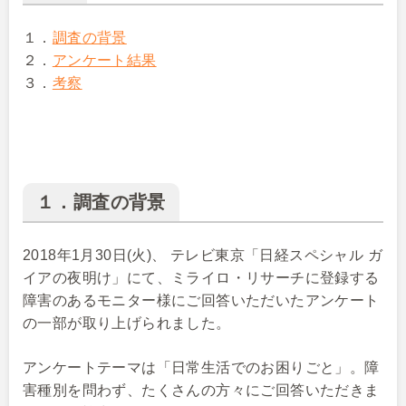
１．
調査の背景
２．
アンケート結果
３．
考察
１．調査の背景
2018年1月30日(火)、 テレビ東京「日経スペシャル ガ
イアの夜明け」にて、ミライロ・リサーチに登録する
障害のあるモニター様にご回答いただいたアンケート
の一部が取り上げられました。
アンケートテーマは「日常生活でのお困りごと」。障
害種別を問わず、たくさんの方々にご回答いただきま