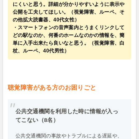
にくいと思う。詳細が分かりやすいように表示や
公開を工夫してほしい。（視覚障害、ルーペ、そ
の他拡大読書器、40代女性）
・スマートフォンの音声案内とうまくリンクして
どの駅なのか、何番のホームなのかの情報を、簡
単に入手出来たら良いなと思う。（視覚障害、白
杖、ルーペ、40代男性）
聴覚障害がある方のお困りごと
公共交通機関を利用した時に情報が入っ
てこない（8名）
公共交通機関の事故やトラブルによる遅延や、