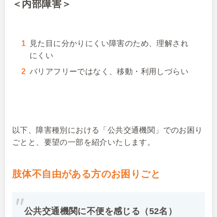
＜内部障害＞
見た目に分かりにくい障害のため、理解され
にくい
バリアフリーではなく、移動・利用しづらい
以下、障害種別における「公共交通機関」でのお困り
ごとと、要望の一部を紹介いたします。
肢体不自由がある方のお困りごと
公共交通機関に不便を感じる（52名）