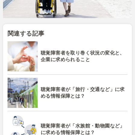
関連する記事
聴覚障害者を取り巻く状況の変化と、
企業に求められること
聴覚障害者が「旅行・交通など」に求
める情報保障とは？
聴覚障害者が「水族館・動物園など」
に求める情報保障とは？