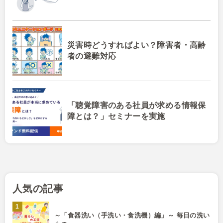
災害時どうすればよい？障害者・高齢
者の避難対応
「聴覚障害のある社員が求める情報保
障とは？」セミナーを実施
人気の記事
～「食器洗い（手洗い・食洗機）編」～ 毎日の洗い