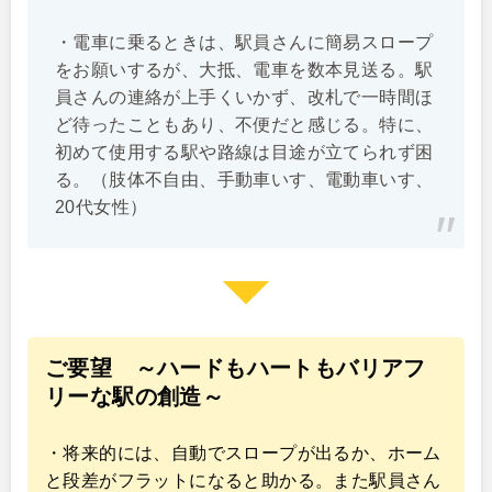
・電車に乗るときは、駅員さんに簡易スロープ
をお願いするが、大抵、電車を数本見送る。駅
員さんの連絡が上手くいかず、改札で一時間ほ
ど待ったこともあり、不便だと感じる。特に、
初めて使用する駅や路線は目途が立てられず困
る。（肢体不自由、手動車いす、電動車いす、
20代女性）
ご要望 ～ハードもハートもバリアフ
リーな駅の創造～
・将来的には、自動でスロープが出るか、ホーム
と段差がフラットになると助かる。また駅員さん