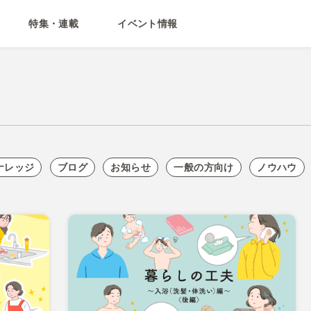
特集・連載
イベント情報
ナレッジ
ブログ
お知らせ
一般の方向け
ノウハウ