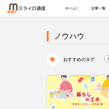
ホーム
記事一覧
ノウハウ
おすすめのタグ