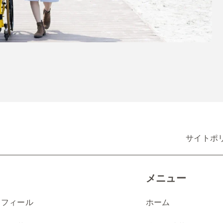
サイトポ
メニュー
ロフィール
ホーム