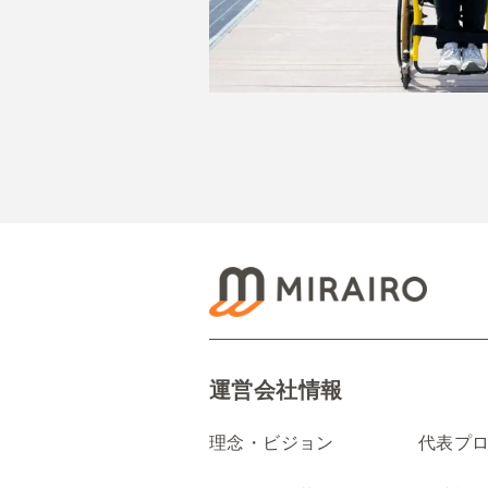
運営会社情報
理念・ビジョン
代表プ