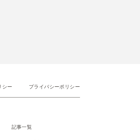
リシー
プライバシーポリシー
記事一覧