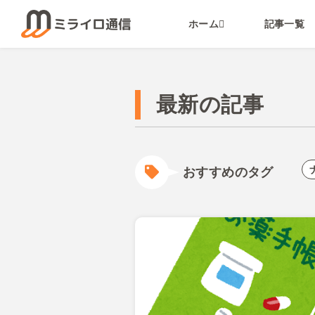
ホーム
記事一覧
最新の記事
おすすめのタグ