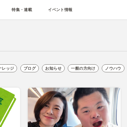
特集・連載
イベント情報
ナレッジ
ブログ
お知らせ
一般の方向け
ノウハウ