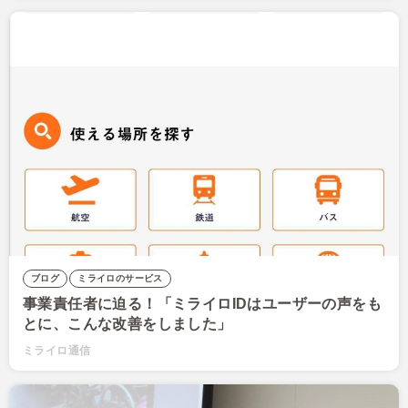
ブログ
ミライロのサービス
事業責任者に迫る！「ミライロIDはユーザーの声をも
とに、こんな改善をしました」
ミライロ通信