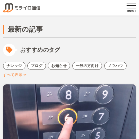
最新の記事
おすすめのタグ
ナレッジ
ブログ
お知らせ
一般の方向け
ノウハウ