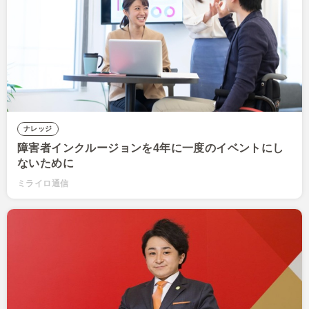
ナレッジ
障害者インクルージョンを4年に一度のイベントにし
ないために
ミライロ通信