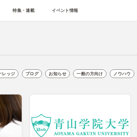
特集・連載
イベント情報
ナレッジ
ブログ
お知らせ
一般の方向け
ノウハウ