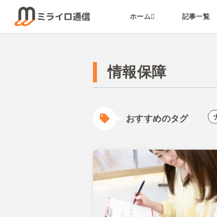
ホーム
記事一覧
情報保障
おすすめのタグ