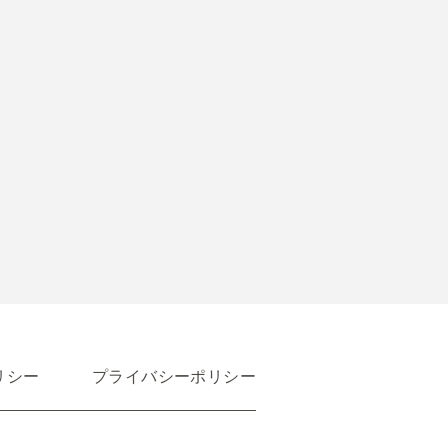
リシー
プライバシーポリシー