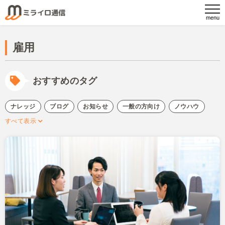
雇用
おすすめのタグ
ナレッジ
ブログ
お知らせ
一般の方向け
ノウハウ