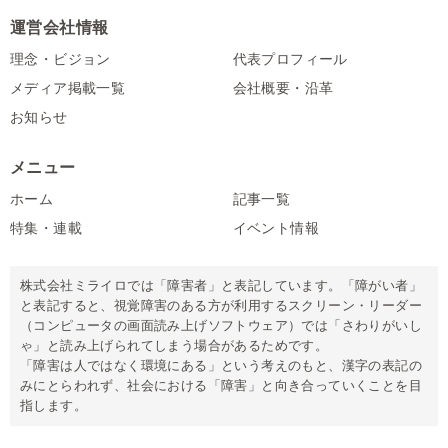
運営会社情報
理念・ビジョン
代表プロフィール
メディア掲載一覧
会社概要・沿革
お知らせ
メニュー
ホーム
記事一覧
特集・連載
イベント情報
株式会社ミライロでは「障害者」と表記しています。「障がい者」
と表記すると、視覚障害のある方が利用するスクリーン・リーダー
（コンピュータの画面読み上げソフトウェア）では「さわりがいし
ゃ」と読み上げられてしまう場合があるためです。
「障害は人ではなく環境にある」という考えのもと、漢字の表記の
みにとらわれず、社会における「障害」と向き合っていくことを目
指します。